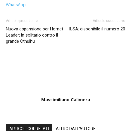
WhatsApp
Articolo precedente
Articolo successivo
Nuova espansione per Hornet
ILSA: disponibile il numero 20
Leader: in solitario contro il
grande Cthulhu
Massimiliano Calimera
ARTICOLI CORRELATI
ALTRO DALL'AUTORE