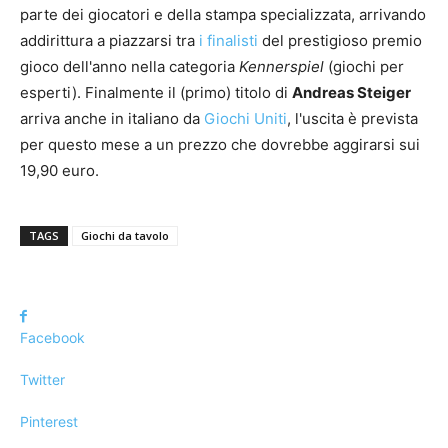
parte dei giocatori e della stampa specializzata, arrivando
addirittura a piazzarsi tra
i finalisti
del prestigioso premio
gioco dell'anno nella categoria
Kennerspiel
(giochi per
esperti). Finalmente il (primo) titolo di
Andreas Steiger
arriva anche in italiano da
Giochi Uniti
, l'uscita è prevista
per questo mese a un prezzo che dovrebbe aggirarsi sui
19,90 euro.
TAGS
Giochi da tavolo
Facebook
Twitter
Pinterest