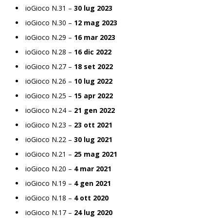
ioGioco N.31 –
30 lug 2023
ioGioco N.30 –
12 mag 2023
ioGioco N.29 –
16 mar 2023
ioGioco N.28 –
16 dic 2022
ioGioco N.27 –
18 set 2022
ioGioco N.26 –
10 lug 2022
ioGioco N.25 –
15 apr 2022
ioGioco N.24 –
21 gen 2022
ioGioco N.23 –
23 ott 2021
ioGioco N.22 –
30 lug 2021
ioGioco N.21 –
25 mag 2021
ioGioco N.20 –
4 mar 2021
ioGioco N.19 –
4 gen 2021
ioGioco N.18 –
4 ott 2020
ioGioco N.17 –
24 lug 2020