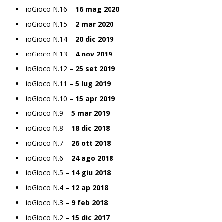
ioGioco N.16 –
16 mag 2020
ioGioco N.15 –
2 mar 2020
ioGioco N.14 –
20 dic 2019
ioGioco N.13 –
4 nov 2019
ioGioco N.12 –
25 set 2019
ioGioco N.11 –
5 lug 2019
ioGioco N.10 –
15 apr 2019
ioGioco N.9 –
5 mar 2019
ioGioco N.8 –
18 dic 2018
ioGioco N.7 –
26 ott 2018
ioGioco N.6 –
24 ago 2018
ioGioco N.5 –
14 giu 2018
ioGioco N.4 –
12 ap 2018
ioGioco N.3 –
9 feb 2018
ioGioco N.2 –
15 dic 2017