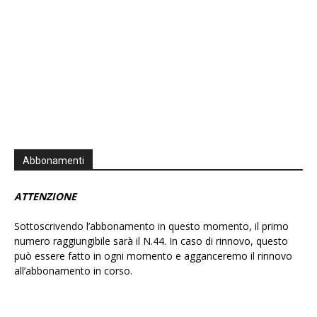
Abbonamenti
ATTENZIONE
Sottoscrivendo l’abbonamento in questo momento, il primo
numero raggiungibile sarà il N.44. In caso di rinnovo, questo
può essere fatto in ogni momento e agganceremo il rinnovo
all’abbonamento in corso.