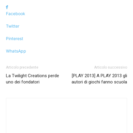
Facebook
Twitter
Pinterest
WhatsApp
Articolo precedente
Articolo successivo
La Twilight Creations perde
[PLAY 2013] A PLAY 2013 gli
uno dei fondatori
autori di giochi fanno scuola