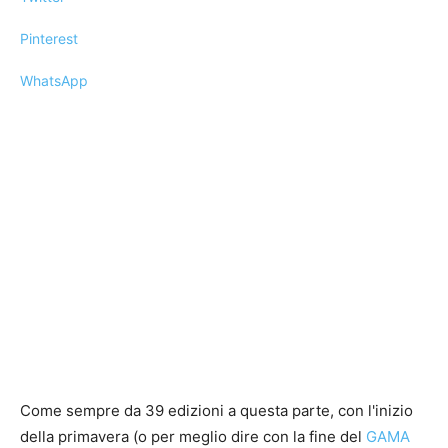
Pinterest
WhatsApp
Come sempre da 39 edizioni a questa parte, con l'inizio
della primavera (o per meglio dire con la fine del
GAMA