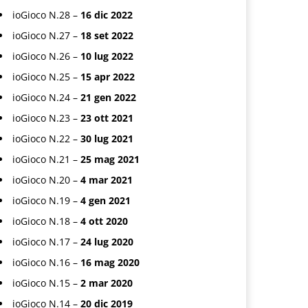
ioGioco N.28 –
16 dic 2022
ioGioco N.27 –
18 set 2022
ioGioco N.26 –
10 lug 2022
ioGioco N.25 –
15 apr 2022
ioGioco N.24 –
21 gen 2022
ioGioco N.23 –
23 ott 2021
ioGioco N.22 –
30 lug 2021
ioGioco N.21 –
25 mag 2021
ioGioco N.20 –
4 mar 2021
ioGioco N.19 –
4 gen 2021
ioGioco N.18 –
4 ott 2020
ioGioco N.17 –
24 lug 2020
ioGioco N.16 –
16 mag 2020
ioGioco N.15 –
2 mar 2020
ioGioco N.14 –
20 dic 2019