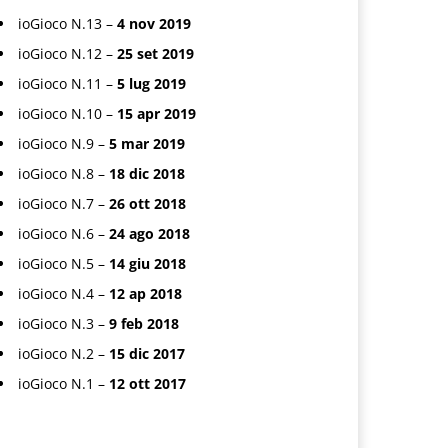
ioGioco N.13 –
4 nov 2019
ioGioco N.12 –
25 set 2019
ioGioco N.11 –
5 lug 2019
ioGioco N.10 –
15 apr 2019
ioGioco N.9 –
5 mar 2019
ioGioco N.8 –
18 dic 2018
ioGioco N.7 –
26 ott 2018
ioGioco N.6 –
24 ago 2018
ioGioco N.5 –
14 giu 2018
ioGioco N.4 –
12 ap 2018
ioGioco N.3 –
9 feb 2018
ioGioco N.2 –
15 dic 2017
ioGioco N.1 –
12 ott 2017