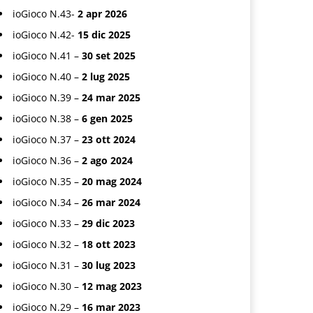
ioGioco N.43-
2 apr 2026
ioGioco N.42-
15 dic 2025
ioGioco N.41 –
30 set 2025
ioGioco N.40 –
2 lug 2025
ioGioco N.39 –
24 mar 2025
ioGioco N.38 –
6 gen 2025
ioGioco N.37 –
23 ott 2024
ioGioco N.36 –
2 ago 2024
ioGioco N.35 –
20 mag 2024
ioGioco N.34 –
26 mar 2024
ioGioco N.33 –
29 dic 2023
ioGioco N.32 –
18 ott 2023
ioGioco N.31 –
30 lug 2023
ioGioco N.30 –
12 mag 2023
ioGioco N.29 –
16 mar 2023