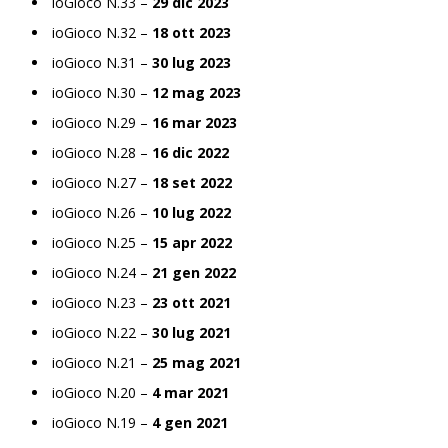
ioGioco N.33 –
29 dic 2023
ioGioco N.32 –
18 ott 2023
ioGioco N.31 –
30 lug 2023
ioGioco N.30 –
12 mag 2023
ioGioco N.29 –
16 mar 2023
ioGioco N.28 –
16 dic 2022
ioGioco N.27 –
18 set 2022
ioGioco N.26 –
10 lug 2022
ioGioco N.25 –
15 apr 2022
ioGioco N.24 –
21 gen 2022
ioGioco N.23 –
23 ott 2021
ioGioco N.22 –
30 lug 2021
ioGioco N.21 –
25 mag 2021
ioGioco N.20 –
4 mar 2021
ioGioco N.19 –
4 gen 2021