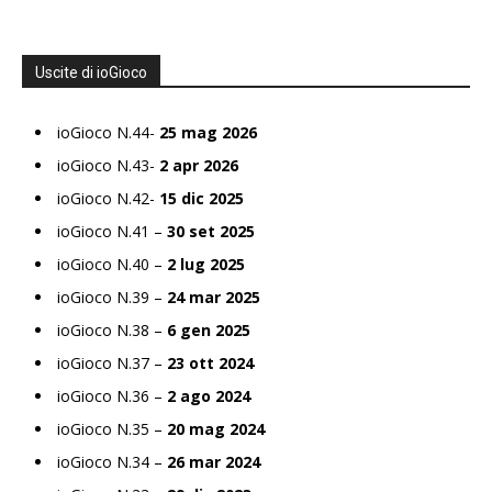
Uscite di ioGioco
ioGioco N.44-
25 mag 2026
ioGioco N.43-
2 apr 2026
ioGioco N.42-
15 dic 2025
ioGioco N.41 –
30 set 2025
ioGioco N.40 –
2 lug 2025
ioGioco N.39 –
24 mar 2025
ioGioco N.38 –
6 gen 2025
ioGioco N.37 –
23 ott 2024
ioGioco N.36 –
2 ago 2024
ioGioco N.35 –
20 mag 2024
ioGioco N.34 –
26 mar 2024