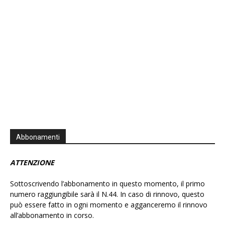
Abbonamenti
ATTENZIONE
Sottoscrivendo l’abbonamento in questo momento, il primo
numero raggiungibile sarà il N.44. In caso di rinnovo, questo
può essere fatto in ogni momento e agganceremo il rinnovo
all’abbonamento in corso.