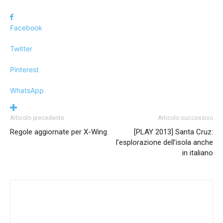
Facebook
Twitter
Pinterest
WhatsApp
Articolo precedente
Articolo successivo
Regole aggiornate per X-Wing
[PLAY 2013] Santa Cruz:
l’esplorazione dell’isola anche
in italiano