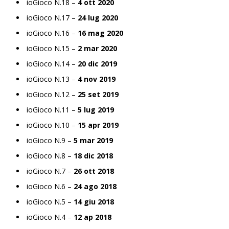
ioGioco N.18 –
4 ott 2020
ioGioco N.17 –
24 lug 2020
ioGioco N.16 –
16 mag 2020
ioGioco N.15 –
2 mar 2020
ioGioco N.14 –
20 dic 2019
ioGioco N.13 –
4 nov 2019
ioGioco N.12 –
25 set 2019
ioGioco N.11 –
5 lug 2019
ioGioco N.10 –
15 apr 2019
ioGioco N.9 –
5 mar 2019
ioGioco N.8 –
18 dic 2018
ioGioco N.7 –
26 ott 2018
ioGioco N.6 –
24 ago 2018
ioGioco N.5 –
14 giu 2018
ioGioco N.4 –
12 ap 2018