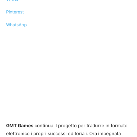
Pinterest
WhatsApp
GMT Games
continua il progetto per tradurre in formato
elettronico i propri successi editoriali. Ora impegnata