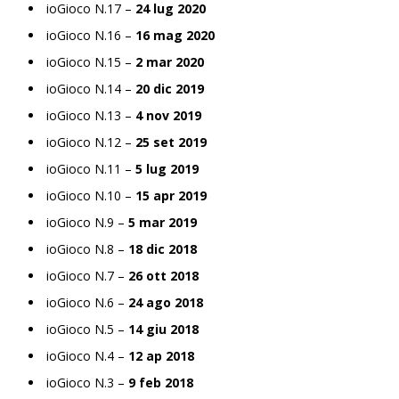
ioGioco N.17 –
24 lug 2020
ioGioco N.16 –
16 mag 2020
ioGioco N.15 –
2 mar 2020
ioGioco N.14 –
20 dic 2019
ioGioco N.13 –
4 nov 2019
ioGioco N.12 –
25 set 2019
ioGioco N.11 –
5 lug 2019
ioGioco N.10 –
15 apr 2019
ioGioco N.9 –
5 mar 2019
ioGioco N.8 –
18 dic 2018
ioGioco N.7 –
26 ott 2018
ioGioco N.6 –
24 ago 2018
ioGioco N.5 –
14 giu 2018
ioGioco N.4 –
12 ap 2018
ioGioco N.3 –
9 feb 2018