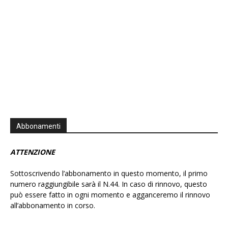
Abbonamenti
ATTENZIONE
Sottoscrivendo l’abbonamento in questo momento, il primo
numero raggiungibile sarà il N.44. In caso di rinnovo, questo
può essere fatto in ogni momento e agganceremo il rinnovo
all’abbonamento in corso.