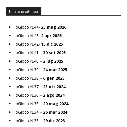
Uscite di ioGioco
ioGioco N.44-
25 mag 2026
ioGioco N.43-
2 apr 2026
ioGioco N.42-
15 dic 2025
ioGioco N.41 –
30 set 2025
ioGioco N.40 –
2 lug 2025
ioGioco N.39 –
24 mar 2025
ioGioco N.38 –
6 gen 2025
ioGioco N.37 –
23 ott 2024
ioGioco N.36 –
2 ago 2024
ioGioco N.35 –
20 mag 2024
ioGioco N.34 –
26 mar 2024
ioGioco N.33 –
29 dic 2023