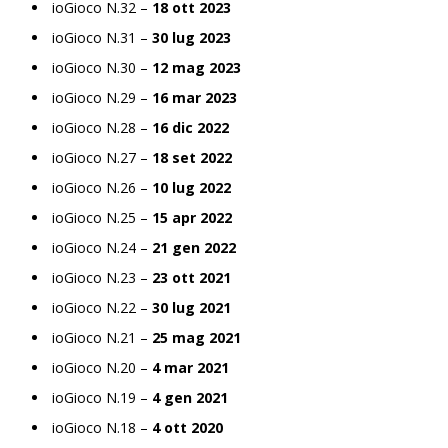
ioGioco N.32 –
18 ott 2023
ioGioco N.31 –
30 lug 2023
ioGioco N.30 –
12 mag 2023
ioGioco N.29 –
16 mar 2023
ioGioco N.28 –
16 dic 2022
ioGioco N.27 –
18 set 2022
ioGioco N.26 –
10 lug 2022
ioGioco N.25 –
15 apr 2022
ioGioco N.24 –
21 gen 2022
ioGioco N.23 –
23 ott 2021
ioGioco N.22 –
30 lug 2021
ioGioco N.21 –
25 mag 2021
ioGioco N.20 –
4 mar 2021
ioGioco N.19 –
4 gen 2021
ioGioco N.18 –
4 ott 2020