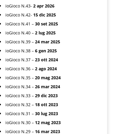
ioGioco N.43-
2 apr 2026
ioGioco N.42-
15 dic 2025
ioGioco N.41 –
30 set 2025
ioGioco N.40 –
2 lug 2025
ioGioco N.39 –
24 mar 2025
ioGioco N.38 –
6 gen 2025
ioGioco N.37 –
23 ott 2024
ioGioco N.36 –
2 ago 2024
ioGioco N.35 –
20 mag 2024
ioGioco N.34 –
26 mar 2024
ioGioco N.33 –
29 dic 2023
ioGioco N.32 –
18 ott 2023
ioGioco N.31 –
30 lug 2023
ioGioco N.30 –
12 mag 2023
ioGioco N.29 –
16 mar 2023