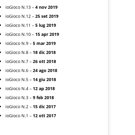
ioGioco N.13 –
4 nov 2019
ioGioco N.12 –
25 set 2019
ioGioco N.11 –
5 lug 2019
ioGioco N.10 –
15 apr 2019
ioGioco N.9 –
5 mar 2019
ioGioco N.8 –
18 dic 2018
ioGioco N.7 –
26 ott 2018
ioGioco N.6 –
24 ago 2018
ioGioco N.5 –
14 giu 2018
ioGioco N.4 –
12 ap 2018
ioGioco N.3 –
9 feb 2018
ioGioco N.2 –
15 dic 2017
ioGioco N.1 –
12 ott 2017