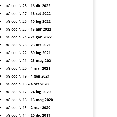
ioGioco N.28 –
16 dic 2022
ioGioco N.27 –
18 set 2022
ioGioco N.26 –
10 lug 2022
ioGioco N.25 –
15 apr 2022
ioGioco N.24 –
21 gen 2022
ioGioco N.23 –
23 ott 2021
ioGioco N.22 –
30 lug 2021
ioGioco N.21 –
25 mag 2021
ioGioco N.20 –
4 mar 2021
ioGioco N.19 –
4 gen 2021
ioGioco N.18 –
4 ott 2020
ioGioco N.17 –
24 lug 2020
ioGioco N.16 –
16 mag 2020
ioGioco N.15 –
2 mar 2020
ioGioco N.14 –
20 dic 2019