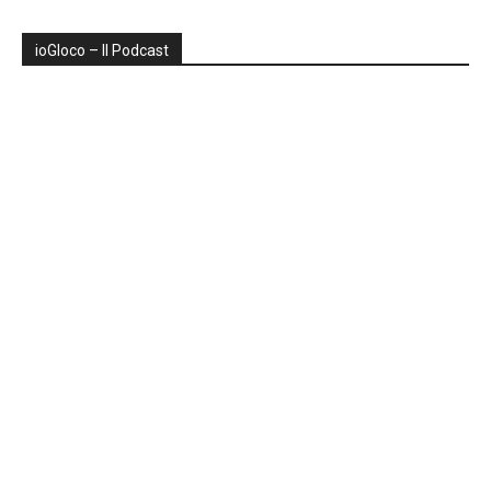
ioGIoco – Il Podcast
Audio
Player