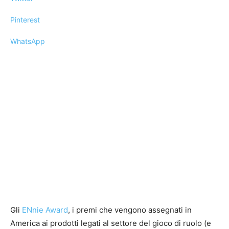
Pinterest
WhatsApp
Gli
ENnie Award
, i premi che vengono assegnati in
America ai prodotti legati al settore del gioco di ruolo (e