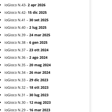
ioGioco N.43-
2 apr 2026
ioGioco N.42-
15 dic 2025
ioGioco N.41 –
30 set 2025
ioGioco N.40 –
2 lug 2025
ioGioco N.39 –
24 mar 2025
ioGioco N.38 –
6 gen 2025
ioGioco N.37 –
23 ott 2024
ioGioco N.36 –
2 ago 2024
ioGioco N.35 –
20 mag 2024
ioGioco N.34 –
26 mar 2024
ioGioco N.33 –
29 dic 2023
ioGioco N.32 –
18 ott 2023
ioGioco N.31 –
30 lug 2023
ioGioco N.30 –
12 mag 2023
ioGioco N.29 –
16 mar 2023