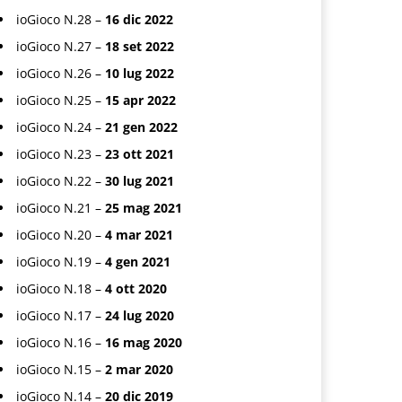
ioGioco N.28 –
16 dic 2022
ioGioco N.27 –
18 set 2022
ioGioco N.26 –
10 lug 2022
ioGioco N.25 –
15 apr 2022
ioGioco N.24 –
21 gen 2022
ioGioco N.23 –
23 ott 2021
ioGioco N.22 –
30 lug 2021
ioGioco N.21 –
25 mag 2021
ioGioco N.20 –
4 mar 2021
ioGioco N.19 –
4 gen 2021
ioGioco N.18 –
4 ott 2020
ioGioco N.17 –
24 lug 2020
ioGioco N.16 –
16 mag 2020
ioGioco N.15 –
2 mar 2020
ioGioco N.14 –
20 dic 2019