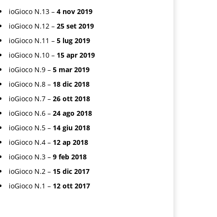
ioGioco N.13 –
4 nov 2019
ioGioco N.12 –
25 set 2019
ioGioco N.11 –
5 lug 2019
ioGioco N.10 –
15 apr 2019
ioGioco N.9 –
5 mar 2019
ioGioco N.8 –
18 dic 2018
ioGioco N.7 –
26 ott 2018
ioGioco N.6 –
24 ago 2018
ioGioco N.5 –
14 giu 2018
ioGioco N.4 –
12 ap 2018
ioGioco N.3 –
9 feb 2018
ioGioco N.2 –
15 dic 2017
ioGioco N.1 –
12 ott 2017