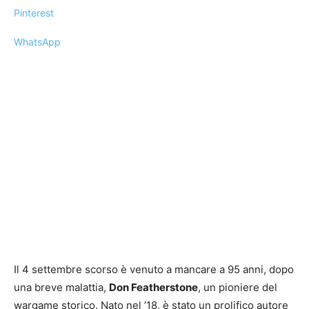
Pinterest
WhatsApp
Il 4 settembre scorso è venuto a mancare a 95 anni, dopo
una breve malattia,
Don Featherstone
, un pioniere del
wargame storico. Nato nel ’18, è stato un prolifico autore