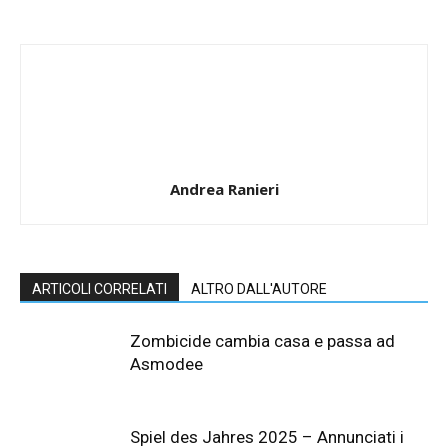
Andrea Ranieri
ARTICOLI CORRELATI
ALTRO DALL'AUTORE
Zombicide cambia casa e passa ad
Asmodee
Spiel des Jahres 2025 – Annunciati i