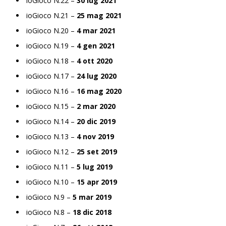
ioGioco N.22 –
30 lug 2021
ioGioco N.21 –
25 mag 2021
ioGioco N.20 –
4 mar 2021
ioGioco N.19 –
4 gen 2021
ioGioco N.18 –
4 ott 2020
ioGioco N.17 –
24 lug 2020
ioGioco N.16 –
16 mag 2020
ioGioco N.15 –
2 mar 2020
ioGioco N.14 –
20 dic 2019
ioGioco N.13 –
4 nov 2019
ioGioco N.12 –
25 set 2019
ioGioco N.11 –
5 lug 2019
ioGioco N.10 –
15 apr 2019
ioGioco N.9 –
5 mar 2019
ioGioco N.8 –
18 dic 2018