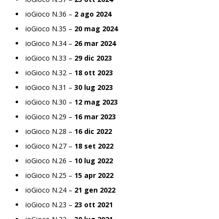
ioGioco N.36 –
2 ago 2024
ioGioco N.35 –
20 mag 2024
ioGioco N.34 –
26 mar 2024
ioGioco N.33 –
29 dic 2023
ioGioco N.32 –
18 ott 2023
ioGioco N.31 –
30 lug 2023
ioGioco N.30 –
12 mag 2023
ioGioco N.29 –
16 mar 2023
ioGioco N.28 –
16 dic 2022
ioGioco N.27 –
18 set 2022
ioGioco N.26 –
10 lug 2022
ioGioco N.25 –
15 apr 2022
ioGioco N.24 –
21 gen 2022
ioGioco N.23 –
23 ott 2021