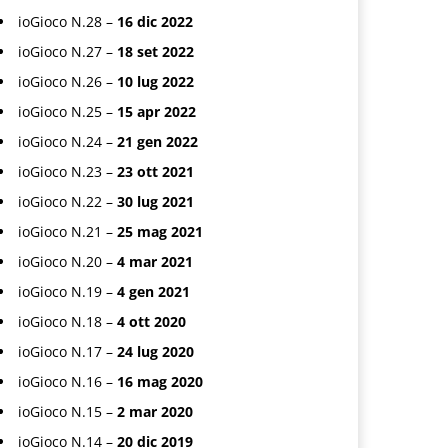
ioGioco N.28 –
16 dic 2022
ioGioco N.27 –
18 set 2022
ioGioco N.26 –
10 lug 2022
ioGioco N.25 –
15 apr 2022
ioGioco N.24 –
21 gen 2022
ioGioco N.23 –
23 ott 2021
ioGioco N.22 –
30 lug 2021
ioGioco N.21 –
25 mag 2021
ioGioco N.20 –
4 mar 2021
ioGioco N.19 –
4 gen 2021
ioGioco N.18 –
4 ott 2020
ioGioco N.17 –
24 lug 2020
ioGioco N.16 –
16 mag 2020
ioGioco N.15 –
2 mar 2020
ioGioco N.14 –
20 dic 2019