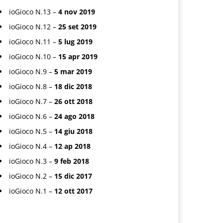
ioGioco N.13 –
4 nov 2019
ioGioco N.12 –
25 set 2019
ioGioco N.11 –
5 lug 2019
ioGioco N.10 –
15 apr 2019
ioGioco N.9 –
5 mar 2019
ioGioco N.8 –
18 dic 2018
ioGioco N.7 –
26 ott 2018
ioGioco N.6 –
24 ago 2018
ioGioco N.5 –
14 giu 2018
ioGioco N.4 –
12 ap 2018
ioGioco N.3 –
9 feb 2018
ioGioco N.2 –
15 dic 2017
ioGioco N.1 –
12 ott 2017