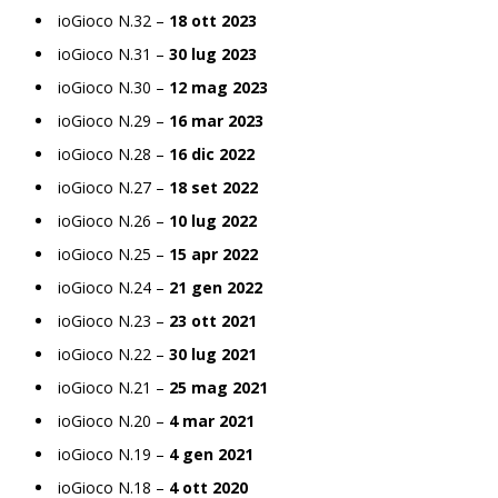
ioGioco N.32 –
18 ott 2023
ioGioco N.31 –
30 lug 2023
ioGioco N.30 –
12 mag 2023
ioGioco N.29 –
16 mar 2023
ioGioco N.28 –
16 dic 2022
ioGioco N.27 –
18 set 2022
ioGioco N.26 –
10 lug 2022
ioGioco N.25 –
15 apr 2022
ioGioco N.24 –
21 gen 2022
ioGioco N.23 –
23 ott 2021
ioGioco N.22 –
30 lug 2021
ioGioco N.21 –
25 mag 2021
ioGioco N.20 –
4 mar 2021
ioGioco N.19 –
4 gen 2021
ioGioco N.18 –
4 ott 2020