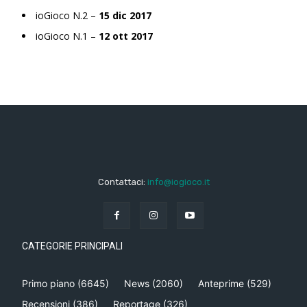
ioGioco N.2 –
15 dic 2017
ioGioco N.1 –
12 ott 2017
Contattaci:
info@iogioco.it
CATEGORIE PRINCIPALI
Primo piano
(6645)
News
(2060)
Anteprime
(529)
Recensioni
(386)
Reportage
(326)