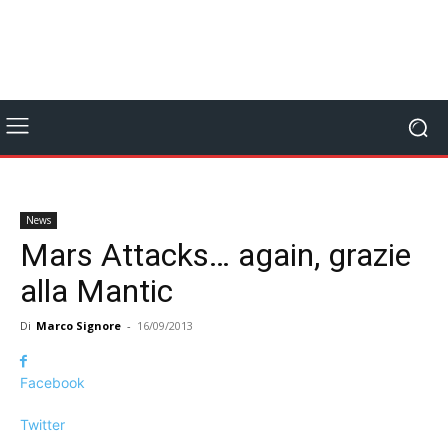
News
Mars Attacks… again, grazie
alla Mantic
Di
Marco Signore
-
16/09/2013
Facebook
Twitter