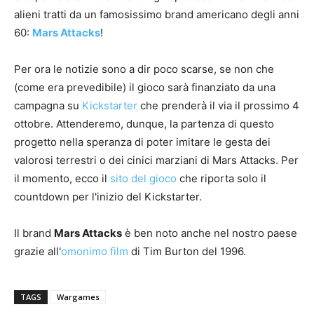
alieni tratti da un famosissimo brand americano degli anni
60:
Mars Attack
s
!
Per ora le notizie sono a dir poco scarse, se non che
(come era prevedibile) il gioco sarà finanziato da una
campagna su
Kickstarter
che prenderà il via il prossimo 4
ottobre. Attenderemo, dunque, la partenza di questo
progetto nella speranza di poter imitare le gesta dei
valorosi terrestri o dei cinici marziani di Mars Attacks. Per
il momento, ecco il
sito del gioco
che riporta solo il
countdown per l'inizio del Kickstarter.
Il brand
Mars Attacks
è ben noto anche nel nostro paese
grazie all'
omonimo film
di Tim Burton del 1996.
TAGS
Wargames