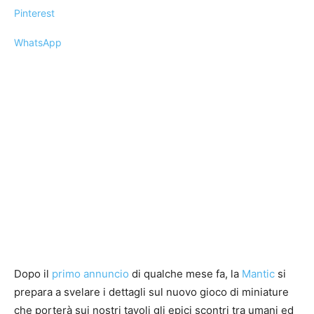
Pinterest
WhatsApp
Dopo il
primo annuncio
di qualche mese fa, la
Mantic
si
prepara a svelare i dettagli sul nuovo gioco di miniature
che porterà sui nostri tavoli gli epici scontri tra umani ed