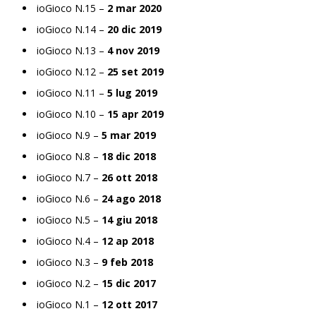
ioGioco N.15 –
2 mar 2020
ioGioco N.14 –
20 dic 2019
ioGioco N.13 –
4 nov 2019
ioGioco N.12 –
25 set 2019
ioGioco N.11 –
5 lug 2019
ioGioco N.10 –
15 apr 2019
ioGioco N.9 –
5 mar 2019
ioGioco N.8 –
18 dic 2018
ioGioco N.7 –
26 ott 2018
ioGioco N.6 –
24 ago 2018
ioGioco N.5 –
14 giu 2018
ioGioco N.4 –
12 ap 2018
ioGioco N.3 –
9 feb 2018
ioGioco N.2 –
15 dic 2017
ioGioco N.1 –
12 ott 2017