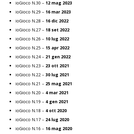
ioGioco N.30 –
12 mag 2023
ioGioco N.29 –
16 mar 2023
ioGioco N.28 –
16 dic 2022
ioGioco N.27 –
18 set 2022
ioGioco N.26 –
10 lug 2022
ioGioco N.25 –
15 apr 2022
ioGioco N.24 –
21 gen 2022
ioGioco N.23 –
23 ott 2021
ioGioco N.22 –
30 lug 2021
ioGioco N.21 –
25 mag 2021
ioGioco N.20 –
4 mar 2021
ioGioco N.19 –
4 gen 2021
ioGioco N.18 –
4 ott 2020
ioGioco N.17 –
24 lug 2020
ioGioco N.16 –
16 mag 2020