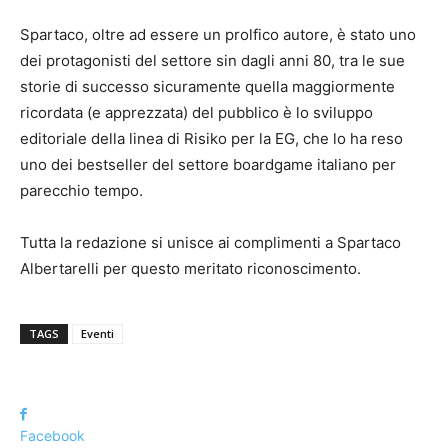
Spartaco, oltre ad essere un prolfico autore, è stato uno
dei protagonisti del settore sin dagli anni 80, tra le sue
storie di successo sicuramente quella maggiormente
ricordata (e apprezzata) del pubblico è lo sviluppo
editoriale della linea di Risiko per la EG, che lo ha reso
uno dei bestseller del settore boardgame italiano per
parecchio tempo.
Tutta la redazione si unisce ai complimenti a Spartaco
Albertarelli per questo meritato riconoscimento.
TAGS
Eventi
Facebook