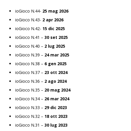
ioGioco N.44-
25 mag 2026
ioGioco N.43-
2 apr 2026
ioGioco N.42-
15 dic 2025
ioGioco N.41 –
30 set 2025
ioGioco N.40 –
2 lug 2025
ioGioco N.39 –
24 mar 2025
ioGioco N.38 –
6 gen 2025
ioGioco N.37 –
23 ott 2024
ioGioco N.36 –
2 ago 2024
ioGioco N.35 –
20 mag 2024
ioGioco N.34 –
26 mar 2024
ioGioco N.33 –
29 dic 2023
ioGioco N.32 –
18 ott 2023
ioGioco N.31 –
30 lug 2023