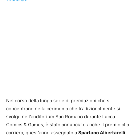
Nel corso della lunga serie di premiazioni che si
concentrano nella cerimonia che tradizionalmente si
svolge nell'auditorium San Romano durante Lucca
Comics & Games, è stato annunciato anche il premio alla
carriera, quest'anno assegnato a
Spartaco Albertarelli
.