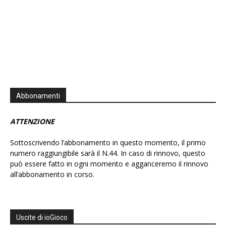
Abbonamenti
ATTENZIONE
Sottoscrivendo l’abbonamento in questo momento, il primo
numero raggiungibile sarà il N.44. In caso di rinnovo, questo
può essere fatto in ogni momento e agganceremo il rinnovo
all’abbonamento in corso.
Uscite di ioGioco