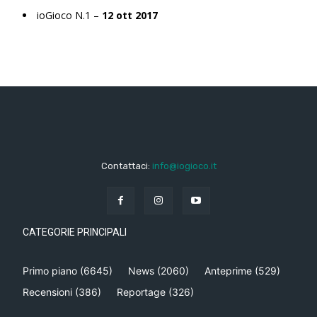
ioGioco N.1 –
12 ott 2017
Contattaci:
info@iogioco.it
CATEGORIE PRINCIPALI
Primo piano
(6645)
News
(2060)
Anteprime
(529)
Recensioni
(386)
Reportage
(326)