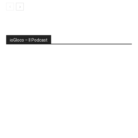
ioGIoco – Il Podcast
Audio
Player