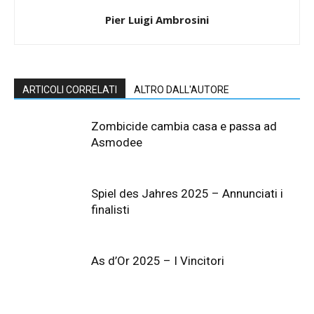
Pier Luigi Ambrosini
ARTICOLI CORRELATI
ALTRO DALL'AUTORE
Zombicide cambia casa e passa ad
Asmodee
Spiel des Jahres 2025 – Annunciati i
finalisti
As d’Or 2025 – I Vincitori