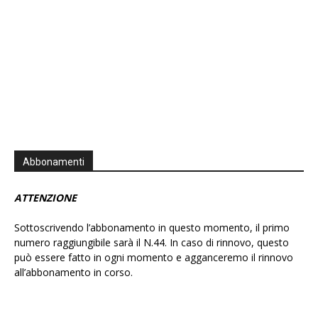
Abbonamenti
ATTENZIONE
Sottoscrivendo l’abbonamento in questo momento, il primo
numero raggiungibile sarà il N.44. In caso di rinnovo, questo
può essere fatto in ogni momento e agganceremo il rinnovo
all’abbonamento in corso.