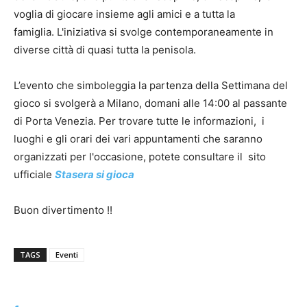
voglia di giocare insieme agli amici e a tutta la
famiglia. L'iniziativa si svolge contemporaneamente in
diverse città di quasi tutta la penisola.
L’evento che simboleggia la partenza della Settimana del
gioco si svolgerà a Milano, domani alle 14:00 al passante
di Porta Venezia. Per trovare tutte le informazioni, i
luoghi e gli orari dei vari appuntamenti che saranno
organizzati per l'occasione, potete consultare il sito
ufficiale
Stasera si gioca
Buon divertimento !!
TAGS
Eventi