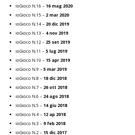
ioGioco N.16 –
16 mag 2020
ioGioco N.15 –
2 mar 2020
ioGioco N.14 –
20 dic 2019
ioGioco N.13 –
4 nov 2019
ioGioco N.12 –
25 set 2019
ioGioco N.11 –
5 lug 2019
ioGioco N.10 –
15 apr 2019
ioGioco N.9 –
5 mar 2019
ioGioco N.8 –
18 dic 2018
ioGioco N.7 –
26 ott 2018
ioGioco N.6 –
24 ago 2018
ioGioco N.5 –
14 giu 2018
ioGioco N.4 –
12 ap 2018
ioGioco N.3 –
9 feb 2018
ioGioco N.2 –
15 dic 2017