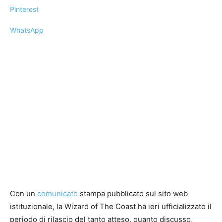
Pinterest
WhatsApp
Con un
comunicato
stampa pubblicato sul sito web
istituzionale, la Wizard of The Coast ha ieri ufficializzato il
periodo di rilascio del tanto atteso, quanto discusso,