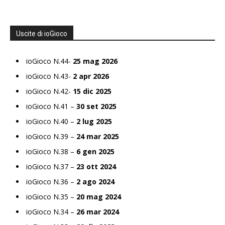
Uscite di ioGioco
ioGioco N.44-
25 mag 2026
ioGioco N.43-
2 apr 2026
ioGioco N.42-
15 dic 2025
ioGioco N.41 –
30 set 2025
ioGioco N.40 –
2 lug 2025
ioGioco N.39 –
24 mar 2025
ioGioco N.38 –
6 gen 2025
ioGioco N.37 –
23 ott 2024
ioGioco N.36 –
2 ago 2024
ioGioco N.35 –
20 mag 2024
ioGioco N.34 –
26 mar 2024