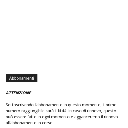
Abbonamenti
ATTENZIONE
Sottoscrivendo l’abbonamento in questo momento, il primo
numero raggiungibile sarà il N.44. In caso di rinnovo, questo
può essere fatto in ogni momento e agganceremo il rinnovo
all’abbonamento in corso.