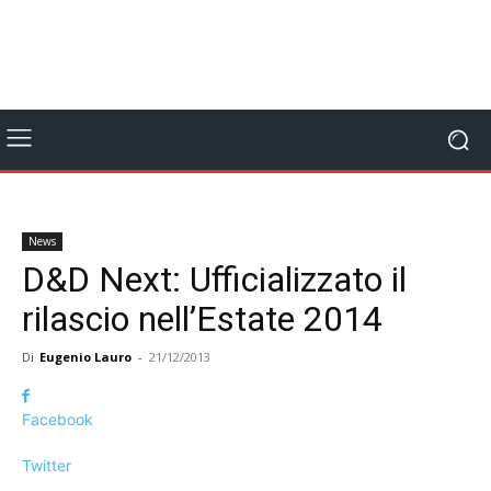
News
D&D Next: Ufficializzato il
rilascio nell’Estate 2014
Di
Eugenio Lauro
-
21/12/2013
Facebook
Twitter