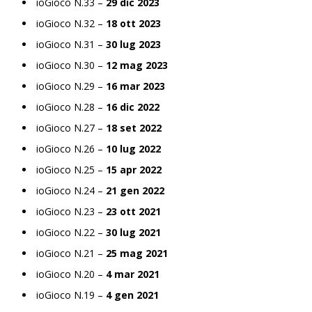
ioGioco N.33 –
29 dic 2023
ioGioco N.32 –
18 ott 2023
ioGioco N.31 –
30 lug 2023
ioGioco N.30 –
12 mag 2023
ioGioco N.29 –
16 mar 2023
ioGioco N.28 –
16 dic 2022
ioGioco N.27 –
18 set 2022
ioGioco N.26 –
10 lug 2022
ioGioco N.25 –
15 apr 2022
ioGioco N.24 –
21 gen 2022
ioGioco N.23 –
23 ott 2021
ioGioco N.22 –
30 lug 2021
ioGioco N.21 –
25 mag 2021
ioGioco N.20 –
4 mar 2021
ioGioco N.19 –
4 gen 2021