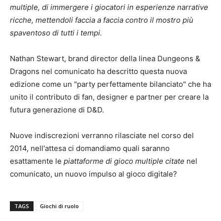
multiple, di immergere i giocatori in esperienze narrative
ricche, mettendoli faccia a faccia contro il mostro più
spaventoso di tutti i tempi.
Nathan Stewart, brand director della linea Dungeons &
Dragons nel comunicato ha descritto questa nuova
edizione come un "party perfettamente bilanciato" che ha
unito il contributo di fan, designer e partner per creare la
futura generazione di D&D.
Nuove indiscrezioni verranno rilasciate nel corso del
2014, nell'attesa ci domandiamo quali saranno
esattamente le
piattaforme di gioco multiple citate
nel
comunicato, un nuovo impulso al gioco digitale?
TAGS
Giochi di ruolo