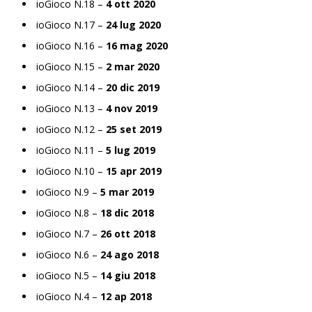
ioGioco N.18 –
4 ott 2020
ioGioco N.17 –
24 lug 2020
ioGioco N.16 –
16 mag 2020
ioGioco N.15 –
2 mar 2020
ioGioco N.14 –
20 dic 2019
ioGioco N.13 –
4 nov 2019
ioGioco N.12 –
25 set 2019
ioGioco N.11 –
5 lug 2019
ioGioco N.10 –
15 apr 2019
ioGioco N.9 –
5 mar 2019
ioGioco N.8 –
18 dic 2018
ioGioco N.7 –
26 ott 2018
ioGioco N.6 –
24 ago 2018
ioGioco N.5 –
14 giu 2018
ioGioco N.4 –
12 ap 2018