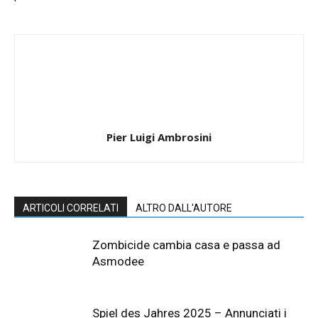
Pier Luigi Ambrosini
ARTICOLI CORRELATI
ALTRO DALL'AUTORE
Zombicide cambia casa e passa ad
Asmodee
Spiel des Jahres 2025 – Annunciati i