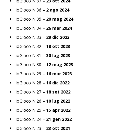
ioGioco N.37 –
23 ott 2024
ioGioco N.36 –
2 ago 2024
ioGioco N.35 –
20 mag 2024
ioGioco N.34 –
26 mar 2024
ioGioco N.33 –
29 dic 2023
ioGioco N.32 –
18 ott 2023
ioGioco N.31 –
30 lug 2023
ioGioco N.30 –
12 mag 2023
ioGioco N.29 –
16 mar 2023
ioGioco N.28 –
16 dic 2022
ioGioco N.27 –
18 set 2022
ioGioco N.26 –
10 lug 2022
ioGioco N.25 –
15 apr 2022
ioGioco N.24 –
21 gen 2022
ioGioco N.23 –
23 ott 2021