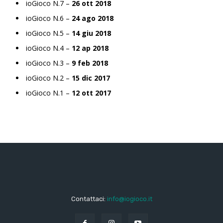
ioGioco N.7 –
26 ott 2018
ioGioco N.6 –
24 ago 2018
ioGioco N.5 –
14 giu 2018
ioGioco N.4 –
12 ap 2018
ioGioco N.3 –
9 feb 2018
ioGioco N.2 –
15 dic 2017
ioGioco N.1 –
12 ott 2017
Contattaci:
info@iogioco.it