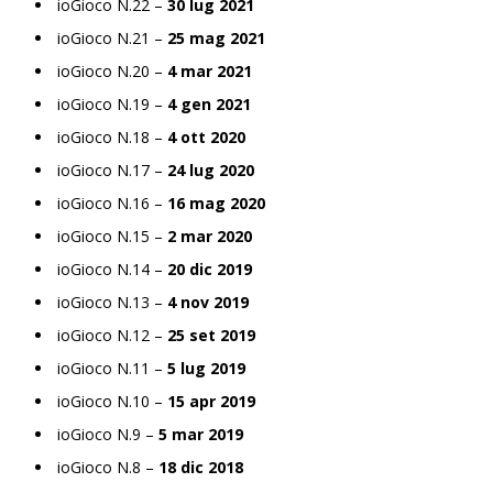
ioGioco N.22 –
30 lug 2021
ioGioco N.21 –
25 mag 2021
ioGioco N.20 –
4 mar 2021
ioGioco N.19 –
4 gen 2021
ioGioco N.18 –
4 ott 2020
ioGioco N.17 –
24 lug 2020
ioGioco N.16 –
16 mag 2020
ioGioco N.15 –
2 mar 2020
ioGioco N.14 –
20 dic 2019
ioGioco N.13 –
4 nov 2019
ioGioco N.12 –
25 set 2019
ioGioco N.11 –
5 lug 2019
ioGioco N.10 –
15 apr 2019
ioGioco N.9 –
5 mar 2019
ioGioco N.8 –
18 dic 2018