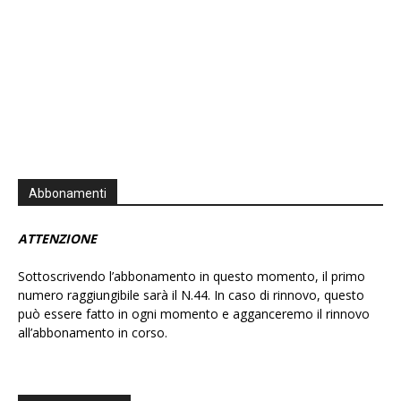
Abbonamenti
ATTENZIONE
Sottoscrivendo l’abbonamento in questo momento, il primo
numero raggiungibile sarà il N.44. In caso di rinnovo, questo
può essere fatto in ogni momento e agganceremo il rinnovo
all’abbonamento in corso.