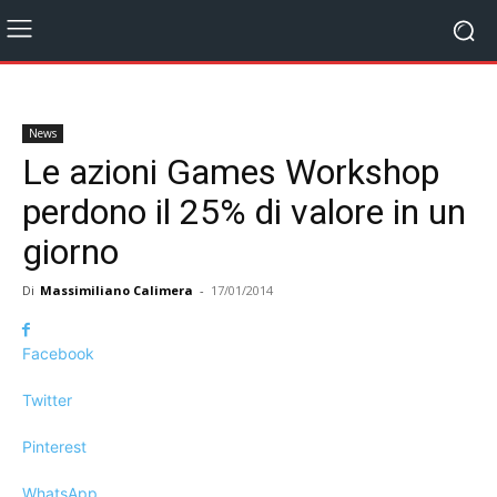
News
Le azioni Games Workshop
perdono il 25% di valore in un
giorno
Di
Massimiliano Calimera
-
17/01/2014
Facebook
Twitter
Pinterest
WhatsApp