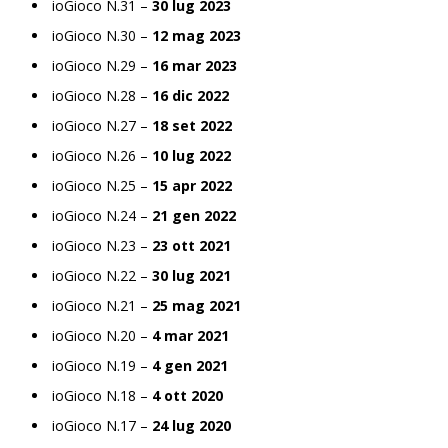
ioGioco N.31 –
30 lug 2023
ioGioco N.30 –
12 mag 2023
ioGioco N.29 –
16 mar 2023
ioGioco N.28 –
16 dic 2022
ioGioco N.27 –
18 set 2022
ioGioco N.26 –
10 lug 2022
ioGioco N.25 –
15 apr 2022
ioGioco N.24 –
21 gen 2022
ioGioco N.23 –
23 ott 2021
ioGioco N.22 –
30 lug 2021
ioGioco N.21 –
25 mag 2021
ioGioco N.20 –
4 mar 2021
ioGioco N.19 –
4 gen 2021
ioGioco N.18 –
4 ott 2020
ioGioco N.17 –
24 lug 2020