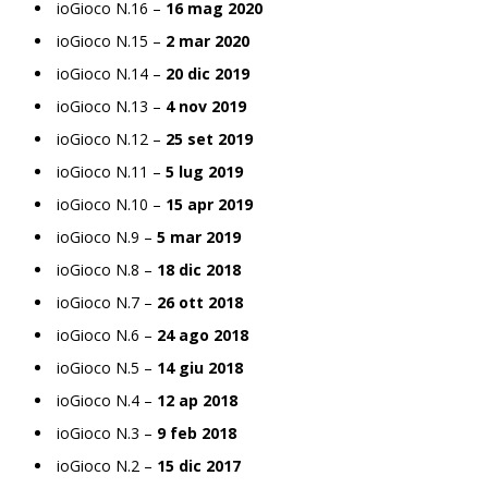
ioGioco N.16 –
16 mag 2020
ioGioco N.15 –
2 mar 2020
ioGioco N.14 –
20 dic 2019
ioGioco N.13 –
4 nov 2019
ioGioco N.12 –
25 set 2019
ioGioco N.11 –
5 lug 2019
ioGioco N.10 –
15 apr 2019
ioGioco N.9 –
5 mar 2019
ioGioco N.8 –
18 dic 2018
ioGioco N.7 –
26 ott 2018
ioGioco N.6 –
24 ago 2018
ioGioco N.5 –
14 giu 2018
ioGioco N.4 –
12 ap 2018
ioGioco N.3 –
9 feb 2018
ioGioco N.2 –
15 dic 2017