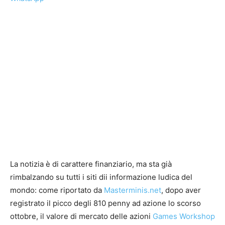
La notizia è di carattere finanziario, ma sta già
rimbalzando su tutti i siti dii informazione ludica del
mondo: come riportato da
Masterminis.net
, dopo aver
registrato il picco degli 810 penny ad azione lo scorso
ottobre, il valore di mercato delle azioni
Games Workshop