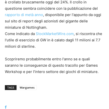
è crollato bruscamente oggi del 24%. Il crollo in
questione sembra coincidere con la pubblicazione del
rapporto di metà anno
, disponibile per l'appunto da oggi
sul sito di report degli azionisti del gigante delle
miniature di Nottingham.
Come indicato da
StockMarketWire.com
, si riscontra che
l'utile di esercizio di GW in è calato dagli 11 milioni ai 7.7
milioni di sterline.
Scopriremo probabilmente entro l'anno se e quali
saranno le conseguenze di questo tracollo per Games
Workshop e per l'intero settore dei giochi di miniature.
TAGS
Wargames