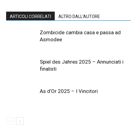
ARTICOLI CORRELATI
ALTRO DALL'AUTORE
Zombicide cambia casa e passa ad
Asmodee
Spiel des Jahres 2025 – Annunciati i
finalisti
As d’Or 2025 – I Vincitori