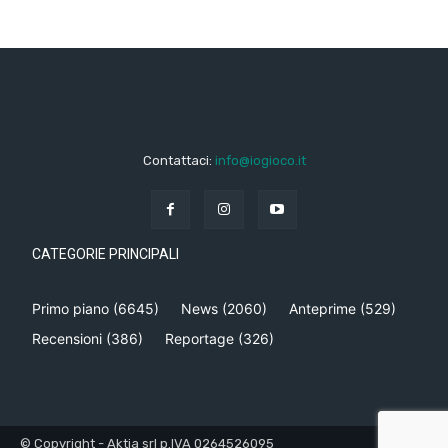
Contattaci:
info@iogioco.it
CATEGORIE PRINCIPALI
Primo piano
(6645)
News
(2060)
Anteprime
(529)
Recensioni
(386)
Reportage
(326)
© Copyright - Aktia srl p.IVA 0264526095