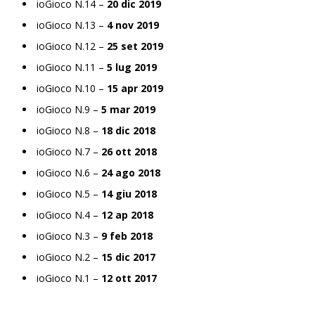
ioGioco N.14 –
20 dic 2019
ioGioco N.13 –
4 nov 2019
ioGioco N.12 –
25 set 2019
ioGioco N.11 –
5 lug 2019
ioGioco N.10 –
15 apr 2019
ioGioco N.9 –
5 mar 2019
ioGioco N.8 –
18 dic 2018
ioGioco N.7 –
26 ott 2018
ioGioco N.6 –
24 ago 2018
ioGioco N.5 –
14 giu 2018
ioGioco N.4 –
12 ap 2018
ioGioco N.3 –
9 feb 2018
ioGioco N.2 –
15 dic 2017
ioGioco N.1 –
12 ott 2017