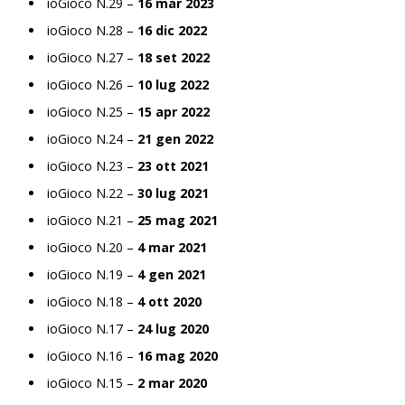
ioGioco N.29 –
16 mar 2023
ioGioco N.28 –
16 dic 2022
ioGioco N.27 –
18 set 2022
ioGioco N.26 –
10 lug 2022
ioGioco N.25 –
15 apr 2022
ioGioco N.24 –
21 gen 2022
ioGioco N.23 –
23 ott 2021
ioGioco N.22 –
30 lug 2021
ioGioco N.21 –
25 mag 2021
ioGioco N.20 –
4 mar 2021
ioGioco N.19 –
4 gen 2021
ioGioco N.18 –
4 ott 2020
ioGioco N.17 –
24 lug 2020
ioGioco N.16 –
16 mag 2020
ioGioco N.15 –
2 mar 2020