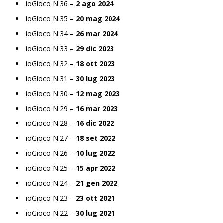
ioGioco N.36 –
2 ago 2024
ioGioco N.35 –
20 mag 2024
ioGioco N.34 –
26 mar 2024
ioGioco N.33 –
29 dic 2023
ioGioco N.32 –
18 ott 2023
ioGioco N.31 –
30 lug 2023
ioGioco N.30 –
12 mag 2023
ioGioco N.29 –
16 mar 2023
ioGioco N.28 –
16 dic 2022
ioGioco N.27 –
18 set 2022
ioGioco N.26 –
10 lug 2022
ioGioco N.25 –
15 apr 2022
ioGioco N.24 –
21 gen 2022
ioGioco N.23 –
23 ott 2021
ioGioco N.22 –
30 lug 2021