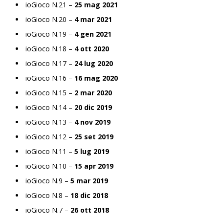
ioGioco N.21 –
25 mag 2021
ioGioco N.20 –
4 mar 2021
ioGioco N.19 –
4 gen 2021
ioGioco N.18 –
4 ott 2020
ioGioco N.17 –
24 lug 2020
ioGioco N.16 –
16 mag 2020
ioGioco N.15 –
2 mar 2020
ioGioco N.14 –
20 dic 2019
ioGioco N.13 –
4 nov 2019
ioGioco N.12 –
25 set 2019
ioGioco N.11 –
5 lug 2019
ioGioco N.10 –
15 apr 2019
ioGioco N.9 –
5 mar 2019
ioGioco N.8 –
18 dic 2018
ioGioco N.7 –
26 ott 2018