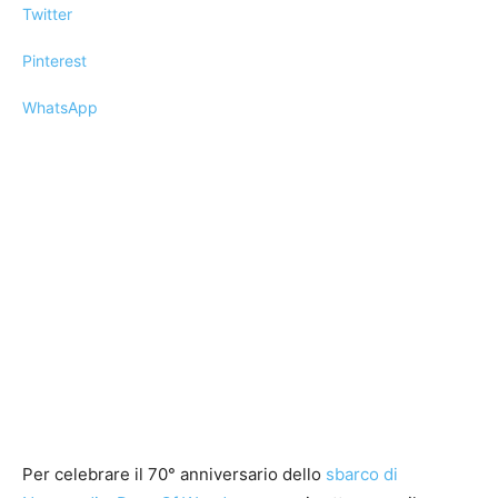
Twitter
Pinterest
WhatsApp
Per celebrare il 70° anniversario dello
sbarco di