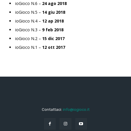
ioGioco N.6 –
24 ago 2018
ioGioco N.5 –
14 giu 2018
ioGioco N.4 –
12 ap 2018
ioGioco N.3 –
9 feb 2018
ioGioco N.2 –
15 dic 2017
ioGioco N.1 –
12 ott 2017
Contattaci:
info@iogioco.it