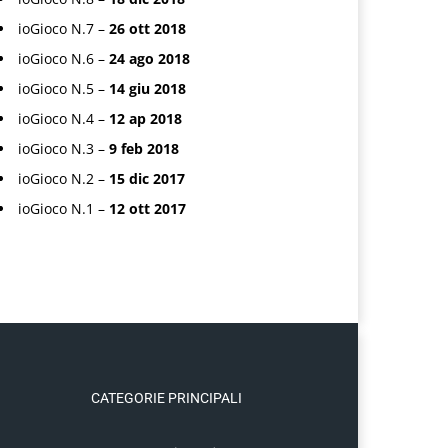
ioGioco N.7 –
26 ott 2018
ioGioco N.6 –
24 ago 2018
ioGioco N.5 –
14 giu 2018
ioGioco N.4 –
12 ap 2018
ioGioco N.3 –
9 feb 2018
ioGioco N.2 –
15 dic 2017
ioGioco N.1 –
12 ott 2017
CATEGORIE PRINCIPALI