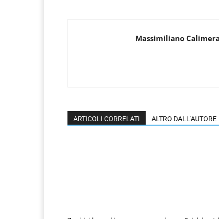
Massimiliano Calimer
ARTICOLI CORRELATI
ALTRO DALL'AUTORE