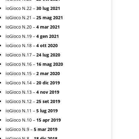
ioGioco N.22 –
30 lug 2021
ioGioco N.21 –
25 mag 2021
ioGioco N.20 –
4 mar 2021
ioGioco N.19 –
4 gen 2021
ioGioco N.18 –
4 ott 2020
ioGioco N.17 –
24 lug 2020
ioGioco N.16 –
16 mag 2020
ioGioco N.15 –
2 mar 2020
ioGioco N.14 –
20 dic 2019
ioGioco N.13 –
4 nov 2019
ioGioco N.12 –
25 set 2019
ioGioco N.11 –
5 lug 2019
ioGioco N.10 –
15 apr 2019
ioGioco N.9 –
5 mar 2019
ioGioco N.8 –
18 dic 2018