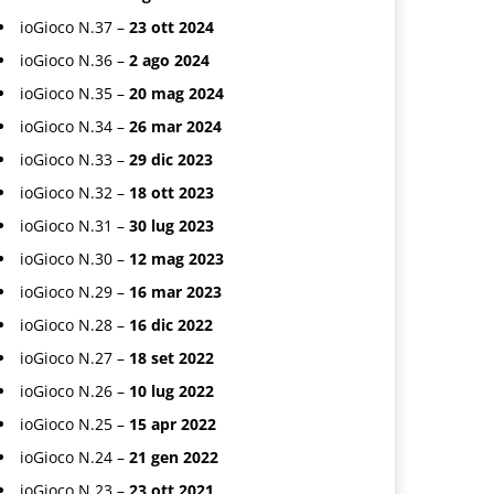
ioGioco N.37 –
23 ott 2024
ioGioco N.36 –
2 ago 2024
ioGioco N.35 –
20 mag 2024
ioGioco N.34 –
26 mar 2024
ioGioco N.33 –
29 dic 2023
ioGioco N.32 –
18 ott 2023
ioGioco N.31 –
30 lug 2023
ioGioco N.30 –
12 mag 2023
ioGioco N.29 –
16 mar 2023
ioGioco N.28 –
16 dic 2022
ioGioco N.27 –
18 set 2022
ioGioco N.26 –
10 lug 2022
ioGioco N.25 –
15 apr 2022
ioGioco N.24 –
21 gen 2022
ioGioco N.23 –
23 ott 2021