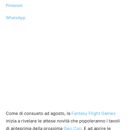
Pinterest
WhatsApp
Come di consueto ad agosto, la
Fantasy Flight Games
inizia a rivelare le attese novità che popoleranno i tavoli
di anteprima della prossima
Gen Con
. E ad aprire le