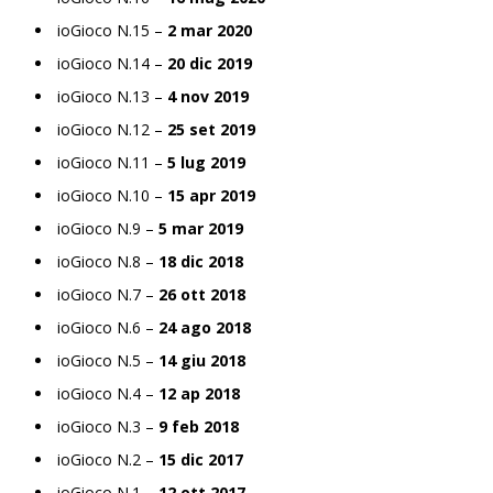
ioGioco N.15 –
2 mar 2020
ioGioco N.14 –
20 dic 2019
ioGioco N.13 –
4 nov 2019
ioGioco N.12 –
25 set 2019
ioGioco N.11 –
5 lug 2019
ioGioco N.10 –
15 apr 2019
ioGioco N.9 –
5 mar 2019
ioGioco N.8 –
18 dic 2018
ioGioco N.7 –
26 ott 2018
ioGioco N.6 –
24 ago 2018
ioGioco N.5 –
14 giu 2018
ioGioco N.4 –
12 ap 2018
ioGioco N.3 –
9 feb 2018
ioGioco N.2 –
15 dic 2017
ioGioco N.1 –
12 ott 2017