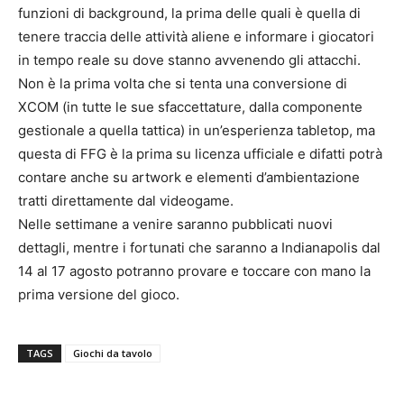
funzioni di background, la prima delle quali è quella di
tenere traccia delle attività aliene e informare i giocatori
in tempo reale su dove stanno avvenendo gli attacchi.
Non è la prima volta che si tenta una conversione di
XCOM (in tutte le sue sfaccettature, dalla componente
gestionale a quella tattica) in un’esperienza tabletop, ma
questa di FFG è la prima su licenza ufficiale e difatti potrà
contare anche su artwork e elementi d’ambientazione
tratti direttamente dal videogame.
Nelle settimane a venire saranno pubblicati nuovi
dettagli, mentre i fortunati che saranno a Indianapolis dal
14 al 17 agosto potranno provare e toccare con mano la
prima versione del gioco.
TAGS
Giochi da tavolo