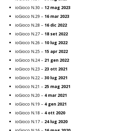
ioGioco N.30 –
12 mag 2023
ioGioco N.29 –
16 mar 2023
ioGioco N.28 –
16 dic 2022
ioGioco N.27 –
18 set 2022
ioGioco N.26 –
10 lug 2022
ioGioco N.25 –
15 apr 2022
ioGioco N.24 –
21 gen 2022
ioGioco N.23 –
23 ott 2021
ioGioco N.22 –
30 lug 2021
ioGioco N.21 –
25 mag 2021
ioGioco N.20 –
4 mar 2021
ioGioco N.19 –
4 gen 2021
ioGioco N.18 –
4 ott 2020
ioGioco N.17 –
24 lug 2020
ioGioco N.16 –
16 mag 2020