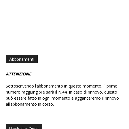
Abbonamenti
ATTENZIONE
Sottoscrivendo l’abbonamento in questo momento, il primo
numero raggiungibile sarà il N.44. In caso di rinnovo, questo
può essere fatto in ogni momento e agganceremo il rinnovo
all’abbonamento in corso.
Uscite di ioGioco