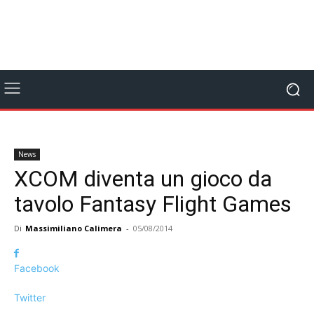
News
XCOM diventa un gioco da
tavolo Fantasy Flight Games
Di
Massimiliano Calimera
-
05/08/2014
Facebook
Twitter