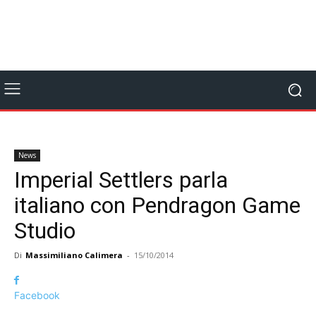
News
Imperial Settlers parla
italiano con Pendragon Game
Studio
Di
Massimiliano Calimera
-
15/10/2014
Facebook