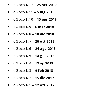
ioGioco N.12 –
25 set 2019
ioGioco N.11 –
5 lug 2019
ioGioco N.10 –
15 apr 2019
ioGioco N.9 –
5 mar 2019
ioGioco N.8 –
18 dic 2018
ioGioco N.7 –
26 ott 2018
ioGioco N.6 –
24 ago 2018
ioGioco N.5 –
14 giu 2018
ioGioco N.4 –
12 ap 2018
ioGioco N.3 –
9 feb 2018
ioGioco N.2 –
15 dic 2017
ioGioco N.1 –
12 ott 2017