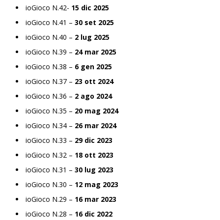
ioGioco N.42-
15 dic 2025
ioGioco N.41 –
30 set 2025
ioGioco N.40 –
2 lug 2025
ioGioco N.39 –
24 mar 2025
ioGioco N.38 –
6 gen 2025
ioGioco N.37 –
23 ott 2024
ioGioco N.36 –
2 ago 2024
ioGioco N.35 –
20 mag 2024
ioGioco N.34 –
26 mar 2024
ioGioco N.33 –
29 dic 2023
ioGioco N.32 –
18 ott 2023
ioGioco N.31 –
30 lug 2023
ioGioco N.30 –
12 mag 2023
ioGioco N.29 –
16 mar 2023
ioGioco N.28 –
16 dic 2022