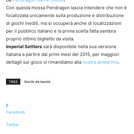
Con questa mossa Pendragon lascia intendere che non è
focalizzata unicamente sulla produzione e distribuzione
di giochi inediti, ma si occuperà anche di localizzazioni
per il pubblico italiano e la prima scelta fatta sembra
proprio ottimo biglietto da visita.
Imperial Settlers
sarà disponibile nella sua versione
italiana a partire dai primi mesi del 2015, per maggiori
dettagli sul gioco vi rimandiamo alla
nostra anteprima
.
TAGS
Giochi da tavolo
Facebook
Twitter