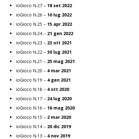
ioGioco N.27 –
18 set 2022
ioGioco N.26 –
10 lug 2022
ioGioco N.25 –
15 apr 2022
ioGioco N.24 –
21 gen 2022
ioGioco N.23 –
23 ott 2021
ioGioco N.22 –
30 lug 2021
ioGioco N.21 –
25 mag 2021
ioGioco N.20 –
4 mar 2021
ioGioco N.19 –
4 gen 2021
ioGioco N.18 –
4 ott 2020
ioGioco N.17 –
24 lug 2020
ioGioco N.16 –
16 mag 2020
ioGioco N.15 –
2 mar 2020
ioGioco N.14 –
20 dic 2019
ioGioco N.13 –
4 nov 2019