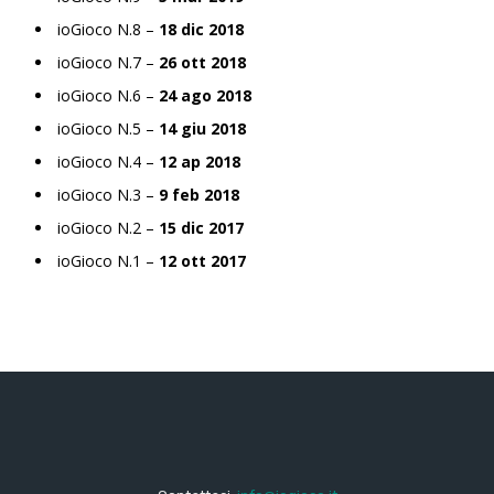
ioGioco N.8 –
18 dic 2018
ioGioco N.7 –
26 ott 2018
ioGioco N.6 –
24 ago 2018
ioGioco N.5 –
14 giu 2018
ioGioco N.4 –
12 ap 2018
ioGioco N.3 –
9 feb 2018
ioGioco N.2 –
15 dic 2017
ioGioco N.1 –
12 ott 2017