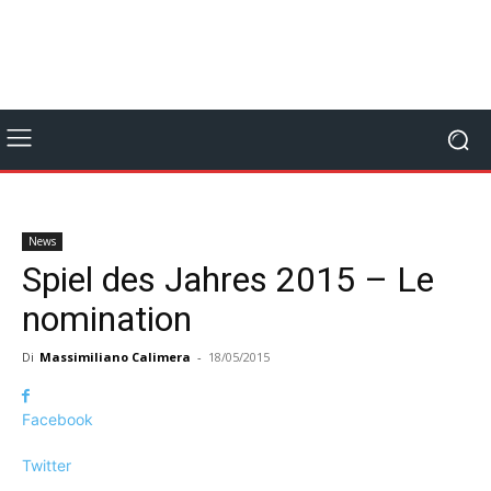
News
Spiel des Jahres 2015 – Le
nomination
Di
Massimiliano Calimera
-
18/05/2015
Facebook
Twitter