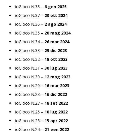
ioGioco N.38 –
6 gen 2025
ioGioco N.37 –
23 ott 2024
ioGioco N.36 –
2 ago 2024
ioGioco N.35 –
20 mag 2024
ioGioco N.34 –
26 mar 2024
ioGioco N.33 –
29 dic 2023
ioGioco N.32 –
18 ott 2023
ioGioco N.31 –
30 lug 2023
ioGioco N.30 –
12 mag 2023
ioGioco N.29 –
16 mar 2023
ioGioco N.28 –
16 dic 2022
ioGioco N.27 –
18 set 2022
ioGioco N.26 –
10 lug 2022
ioGioco N.25 –
15 apr 2022
ioGioco N.24 –
21 gen 2022