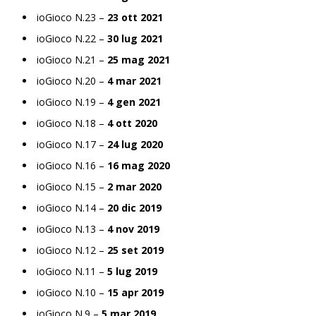
ioGioco N.23 –
23 ott 2021
ioGioco N.22 –
30 lug 2021
ioGioco N.21 –
25 mag 2021
ioGioco N.20 –
4 mar 2021
ioGioco N.19 –
4 gen 2021
ioGioco N.18 –
4 ott 2020
ioGioco N.17 –
24 lug 2020
ioGioco N.16 –
16 mag 2020
ioGioco N.15 –
2 mar 2020
ioGioco N.14 –
20 dic 2019
ioGioco N.13 –
4 nov 2019
ioGioco N.12 –
25 set 2019
ioGioco N.11 –
5 lug 2019
ioGioco N.10 –
15 apr 2019
ioGioco N.9 –
5 mar 2019