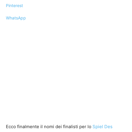
Pinterest
WhatsApp
Ecco finalmente il nomi dei finalisti per lo
Spiel Des