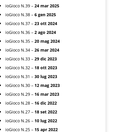
ioGioco N.39 –
24 mar 2025
ioGioco N.38 –
6 gen 2025
ioGioco N.37 –
23 ott 2024
ioGioco N.36 –
2 ago 2024
ioGioco N.35 –
20 mag 2024
ioGioco N.34 –
26 mar 2024
ioGioco N.33 –
29 dic 2023
ioGioco N.32 –
18 ott 2023
ioGioco N.31 –
30 lug 2023
ioGioco N.30 –
12 mag 2023
ioGioco N.29 –
16 mar 2023
ioGioco N.28 –
16 dic 2022
ioGioco N.27 –
18 set 2022
ioGioco N.26 –
10 lug 2022
ioGioco N.25 –
15 apr 2022