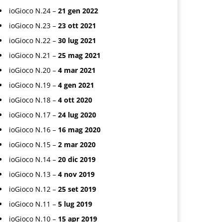
ioGioco N.24 –
21 gen 2022
ioGioco N.23 –
23 ott 2021
ioGioco N.22 –
30 lug 2021
ioGioco N.21 –
25 mag 2021
ioGioco N.20 –
4 mar 2021
ioGioco N.19 –
4 gen 2021
ioGioco N.18 –
4 ott 2020
ioGioco N.17 –
24 lug 2020
ioGioco N.16 –
16 mag 2020
ioGioco N.15 –
2 mar 2020
ioGioco N.14 –
20 dic 2019
ioGioco N.13 –
4 nov 2019
ioGioco N.12 –
25 set 2019
ioGioco N.11 –
5 lug 2019
ioGioco N.10 –
15 apr 2019