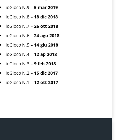
ioGioco N.9 –
5 mar 2019
ioGioco N.8 –
18 dic 2018
ioGioco N.7 –
26 ott 2018
ioGioco N.6 –
24 ago 2018
ioGioco N.5 –
14 giu 2018
ioGioco N.4 –
12 ap 2018
ioGioco N.3 –
9 feb 2018
ioGioco N.2 –
15 dic 2017
ioGioco N.1 –
12 ott 2017