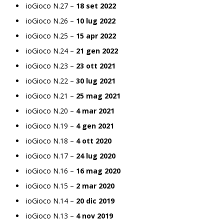
ioGioco N.27 –
18 set 2022
ioGioco N.26 –
10 lug 2022
ioGioco N.25 –
15 apr 2022
ioGioco N.24 –
21 gen 2022
ioGioco N.23 –
23 ott 2021
ioGioco N.22 –
30 lug 2021
ioGioco N.21 –
25 mag 2021
ioGioco N.20 –
4 mar 2021
ioGioco N.19 –
4 gen 2021
ioGioco N.18 –
4 ott 2020
ioGioco N.17 –
24 lug 2020
ioGioco N.16 –
16 mag 2020
ioGioco N.15 –
2 mar 2020
ioGioco N.14 –
20 dic 2019
ioGioco N.13 –
4 nov 2019