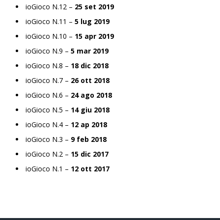
ioGioco N.12 –
25 set 2019
ioGioco N.11 –
5 lug 2019
ioGioco N.10 –
15 apr 2019
ioGioco N.9 –
5 mar 2019
ioGioco N.8 –
18 dic 2018
ioGioco N.7 –
26 ott 2018
ioGioco N.6 –
24 ago 2018
ioGioco N.5 –
14 giu 2018
ioGioco N.4 –
12 ap 2018
ioGioco N.3 –
9 feb 2018
ioGioco N.2 –
15 dic 2017
ioGioco N.1 –
12 ott 2017