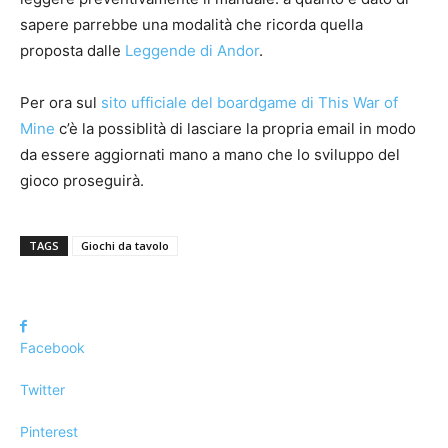
sapere parrebbe una modalità che ricorda quella
proposta dalle
Leggende di Andor
.
Per ora sul
sito ufficiale del boardgame di This War of
Mine
c’è la possiblità di lasciare la propria email in modo
da essere aggiornati mano a mano che lo sviluppo del
gioco proseguirà.
TAGS
Giochi da tavolo
Facebook
Twitter
Pinterest