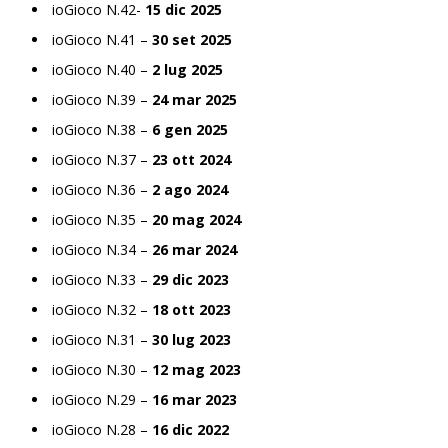
ioGioco N.42-
15 dic 2025
ioGioco N.41 –
30 set 2025
ioGioco N.40 –
2 lug 2025
ioGioco N.39 –
24 mar 2025
ioGioco N.38 –
6 gen 2025
ioGioco N.37 –
23 ott 2024
ioGioco N.36 –
2 ago 2024
ioGioco N.35 –
20 mag 2024
ioGioco N.34 –
26 mar 2024
ioGioco N.33 –
29 dic 2023
ioGioco N.32 –
18 ott 2023
ioGioco N.31 –
30 lug 2023
ioGioco N.30 –
12 mag 2023
ioGioco N.29 –
16 mar 2023
ioGioco N.28 –
16 dic 2022