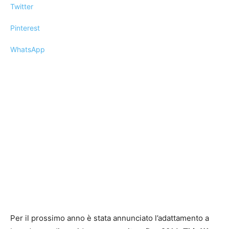
Twitter
Pinterest
WhatsApp
Per il prossimo anno è stata annunciato l’adattamento a