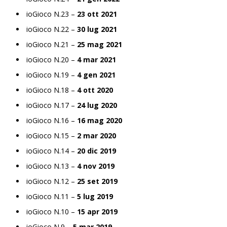
ioGioco N.23 –
23 ott 2021
ioGioco N.22 –
30 lug 2021
ioGioco N.21 –
25 mag 2021
ioGioco N.20 –
4 mar 2021
ioGioco N.19 –
4 gen 2021
ioGioco N.18 –
4 ott 2020
ioGioco N.17 –
24 lug 2020
ioGioco N.16 –
16 mag 2020
ioGioco N.15 –
2 mar 2020
ioGioco N.14 –
20 dic 2019
ioGioco N.13 –
4 nov 2019
ioGioco N.12 –
25 set 2019
ioGioco N.11 –
5 lug 2019
ioGioco N.10 –
15 apr 2019
ioGioco N.9 –
5 mar 2019