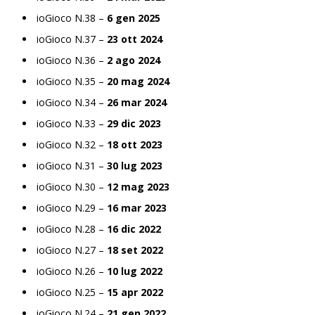
ioGioco N.38 –
6 gen 2025
ioGioco N.37 –
23 ott 2024
ioGioco N.36 –
2 ago 2024
ioGioco N.35 –
20 mag 2024
ioGioco N.34 –
26 mar 2024
ioGioco N.33 –
29 dic 2023
ioGioco N.32 –
18 ott 2023
ioGioco N.31 –
30 lug 2023
ioGioco N.30 –
12 mag 2023
ioGioco N.29 –
16 mar 2023
ioGioco N.28 –
16 dic 2022
ioGioco N.27 –
18 set 2022
ioGioco N.26 –
10 lug 2022
ioGioco N.25 –
15 apr 2022
ioGioco N.24 –
21 gen 2022