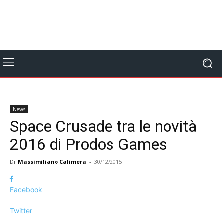
News
Space Crusade tra le novità
2016 di Prodos Games
Di
Massimiliano Calimera
-
30/12/2015
Facebook
Twitter