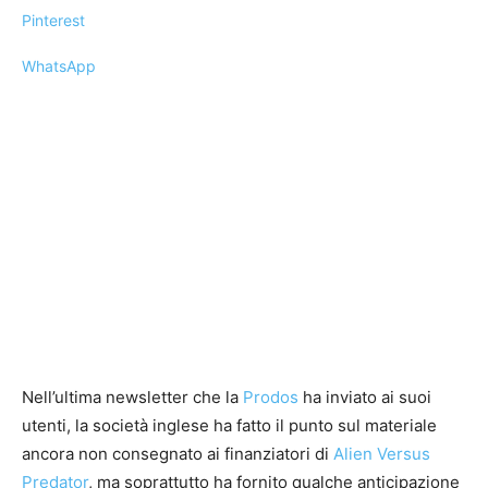
Pinterest
WhatsApp
Nell’ultima newsletter che la
Prodos
ha inviato ai suoi
utenti, la società inglese ha fatto il punto sul materiale
ancora non consegnato ai finanziatori di
Alien Versus
Predator
, ma soprattutto ha fornito qualche anticipazione