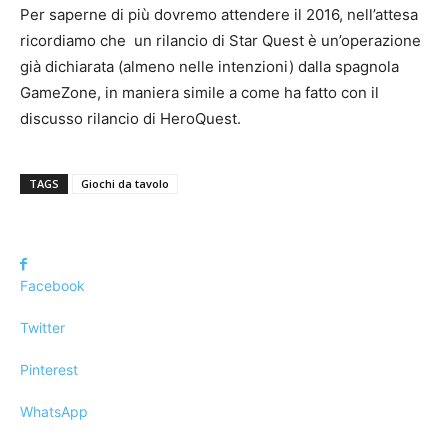
Per saperne di più dovremo attendere il 2016, nell’attesa
ricordiamo che un rilancio di Star Quest è un’operazione
già dichiarata (almeno nelle intenzioni) dalla spagnola
GameZone, in maniera simile a come ha fatto con il
discusso rilancio di HeroQuest.
TAGS
Giochi da tavolo
Facebook
Twitter
Pinterest
WhatsApp