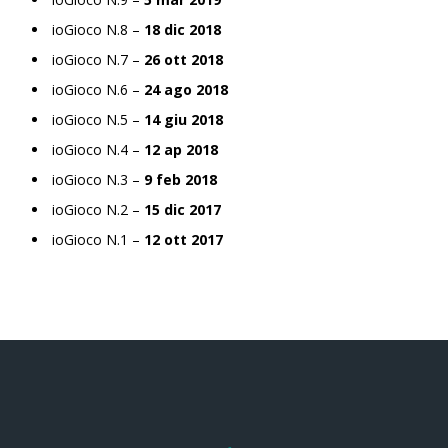
ioGioco N.8 –
18 dic 2018
ioGioco N.7 –
26 ott 2018
ioGioco N.6 –
24 ago 2018
ioGioco N.5 –
14 giu 2018
ioGioco N.4 –
12 ap 2018
ioGioco N.3 –
9 feb 2018
ioGioco N.2 –
15 dic 2017
ioGioco N.1 –
12 ott 2017