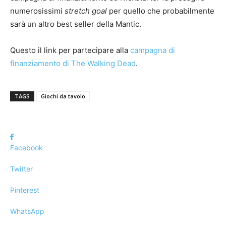
numerosissimi
stretch goal
per quello che probabilmente
sarà un altro best seller della Mantic.
Questo il link per partecipare alla
campagna di
finanziamento di The Walking Dead
.
TAGS
Giochi da tavolo
Facebook
Twitter
Pinterest
WhatsApp