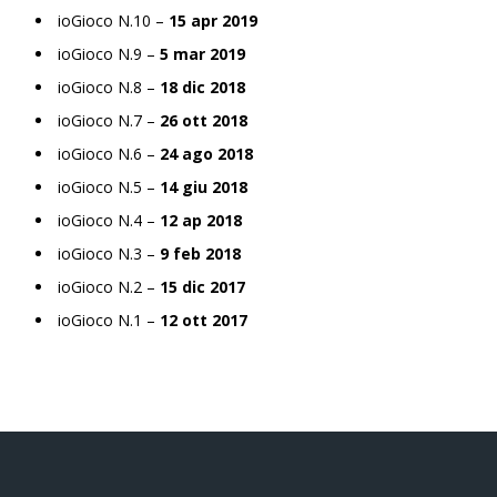
ioGioco N.10 –
15 apr 2019
ioGioco N.9 –
5 mar 2019
ioGioco N.8 –
18 dic 2018
ioGioco N.7 –
26 ott 2018
ioGioco N.6 –
24 ago 2018
ioGioco N.5 –
14 giu 2018
ioGioco N.4 –
12 ap 2018
ioGioco N.3 –
9 feb 2018
ioGioco N.2 –
15 dic 2017
ioGioco N.1 –
12 ott 2017