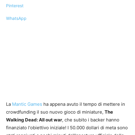
Pinterest
WhatsApp
La
Mantic Games
ha appena avuto il tempo di mettere in
crowdfunding il suo nuovo gioco di miniature,
The
Walking Dead: All out war
, che subito i backer hanno
finanziato l'obiettivo iniziale! I 50.000 dollari di meta sono