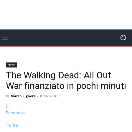
News
The Walking Dead: All Out
War finanziato in pochi minuti
Di
Marco Signore
-
01/02/2016
Facebook
Twitter