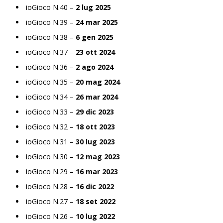
ioGioco N.40 –
2 lug 2025
ioGioco N.39 –
24 mar 2025
ioGioco N.38 –
6 gen 2025
ioGioco N.37 –
23 ott 2024
ioGioco N.36 –
2 ago 2024
ioGioco N.35 –
20 mag 2024
ioGioco N.34 –
26 mar 2024
ioGioco N.33 –
29 dic 2023
ioGioco N.32 –
18 ott 2023
ioGioco N.31 –
30 lug 2023
ioGioco N.30 –
12 mag 2023
ioGioco N.29 –
16 mar 2023
ioGioco N.28 –
16 dic 2022
ioGioco N.27 –
18 set 2022
ioGioco N.26 –
10 lug 2022