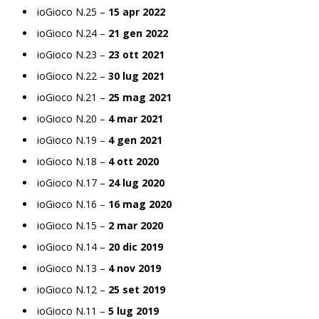
ioGioco N.25 –
15 apr 2022
ioGioco N.24 –
21 gen 2022
ioGioco N.23 –
23 ott 2021
ioGioco N.22 –
30 lug 2021
ioGioco N.21 –
25 mag 2021
ioGioco N.20 –
4 mar 2021
ioGioco N.19 –
4 gen 2021
ioGioco N.18 –
4 ott 2020
ioGioco N.17 –
24 lug 2020
ioGioco N.16 –
16 mag 2020
ioGioco N.15 –
2 mar 2020
ioGioco N.14 –
20 dic 2019
ioGioco N.13 –
4 nov 2019
ioGioco N.12 –
25 set 2019
ioGioco N.11 –
5 lug 2019