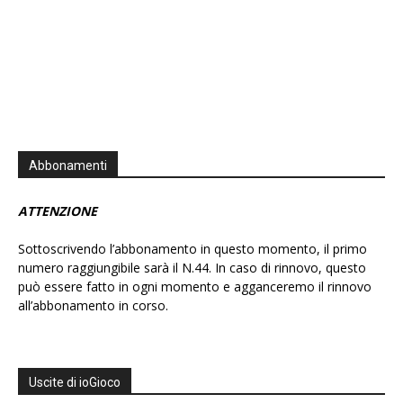
Abbonamenti
ATTENZIONE
Sottoscrivendo l’abbonamento in questo momento, il primo
numero raggiungibile sarà il N.44. In caso di rinnovo, questo
può essere fatto in ogni momento e agganceremo il rinnovo
all’abbonamento in corso.
Uscite di ioGioco