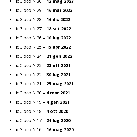
ioGioco N.30 –
12 mag 2023
ioGioco N.29 –
16 mar 2023
ioGioco N.28 –
16 dic 2022
ioGioco N.27 –
18 set 2022
ioGioco N.26 –
10 lug 2022
ioGioco N.25 –
15 apr 2022
ioGioco N.24 –
21 gen 2022
ioGioco N.23 –
23 ott 2021
ioGioco N.22 –
30 lug 2021
ioGioco N.21 –
25 mag 2021
ioGioco N.20 –
4 mar 2021
ioGioco N.19 –
4 gen 2021
ioGioco N.18 –
4 ott 2020
ioGioco N.17 –
24 lug 2020
ioGioco N.16 –
16 mag 2020