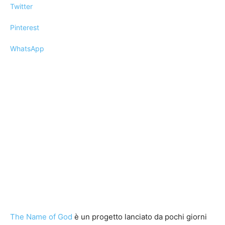
Twitter
Pinterest
WhatsApp
The Name of God
è un progetto lanciato da pochi giorni