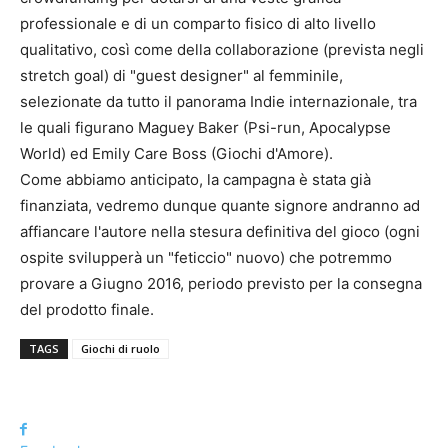
professionale e di un comparto fisico di alto livello
qualitativo, così come della collaborazione (prevista negli
stretch goal) di "guest designer" al femminile,
selezionate da tutto il panorama Indie internazionale, tra
le quali figurano Maguey Baker (Psi-run, Apocalypse
World) ed Emily Care Boss (Giochi d'Amore).
Come abbiamo anticipato, la campagna è stata già
finanziata, vedremo dunque quante signore andranno ad
affiancare l'autore nella stesura definitiva del gioco (ogni
ospite svilupperà un "feticcio" nuovo) che potremmo
provare a Giugno 2016, periodo previsto per la consegna
del prodotto finale.
TAGS
Giochi di ruolo