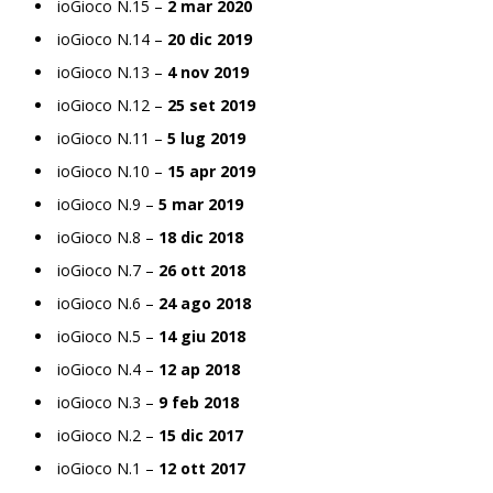
ioGioco N.15 –
2 mar 2020
ioGioco N.14 –
20 dic 2019
ioGioco N.13 –
4 nov 2019
ioGioco N.12 –
25 set 2019
ioGioco N.11 –
5 lug 2019
ioGioco N.10 –
15 apr 2019
ioGioco N.9 –
5 mar 2019
ioGioco N.8 –
18 dic 2018
ioGioco N.7 –
26 ott 2018
ioGioco N.6 –
24 ago 2018
ioGioco N.5 –
14 giu 2018
ioGioco N.4 –
12 ap 2018
ioGioco N.3 –
9 feb 2018
ioGioco N.2 –
15 dic 2017
ioGioco N.1 –
12 ott 2017