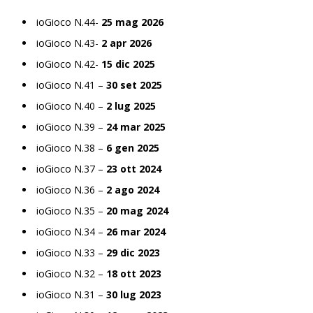
ioGioco N.44-
25 mag 2026
ioGioco N.43-
2 apr 2026
ioGioco N.42-
15 dic 2025
ioGioco N.41 –
30 set 2025
ioGioco N.40 –
2 lug 2025
ioGioco N.39 –
24 mar 2025
ioGioco N.38 –
6 gen 2025
ioGioco N.37 –
23 ott 2024
ioGioco N.36 –
2 ago 2024
ioGioco N.35 –
20 mag 2024
ioGioco N.34 –
26 mar 2024
ioGioco N.33 –
29 dic 2023
ioGioco N.32 –
18 ott 2023
ioGioco N.31 –
30 lug 2023