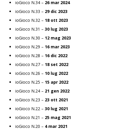
ioGioco N.34 –
26 mar 2024
ioGioco N.33 –
29 dic 2023
ioGioco N.32 –
18 ott 2023
ioGioco N.31 –
30 lug 2023
ioGioco N.30 –
12 mag 2023
ioGioco N.29 –
16 mar 2023
ioGioco N.28 –
16 dic 2022
ioGioco N.27 –
18 set 2022
ioGioco N.26 –
10 lug 2022
ioGioco N.25 –
15 apr 2022
ioGioco N.24 –
21 gen 2022
ioGioco N.23 –
23 ott 2021
ioGioco N.22 –
30 lug 2021
ioGioco N.21 –
25 mag 2021
ioGioco N.20 –
4 mar 2021