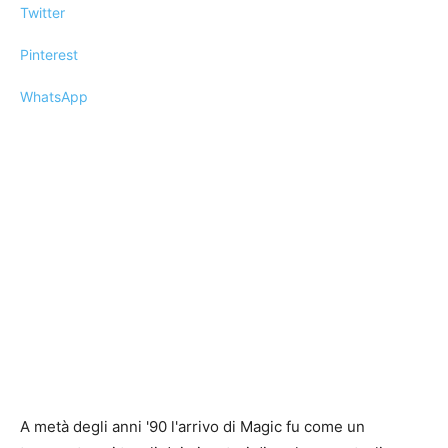
Twitter
Pinterest
WhatsApp
A metà degli anni '90 l'arrivo di Magic fu come un