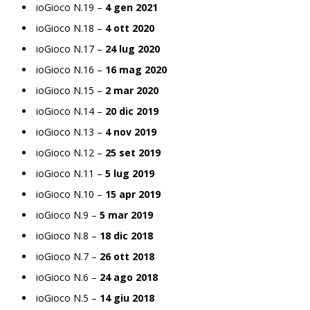
ioGioco N.19 –
4 gen 2021
ioGioco N.18 –
4 ott 2020
ioGioco N.17 –
24 lug 2020
ioGioco N.16 –
16 mag 2020
ioGioco N.15 –
2 mar 2020
ioGioco N.14 –
20 dic 2019
ioGioco N.13 –
4 nov 2019
ioGioco N.12 –
25 set 2019
ioGioco N.11 –
5 lug 2019
ioGioco N.10 –
15 apr 2019
ioGioco N.9 –
5 mar 2019
ioGioco N.8 –
18 dic 2018
ioGioco N.7 –
26 ott 2018
ioGioco N.6 –
24 ago 2018
ioGioco N.5 –
14 giu 2018