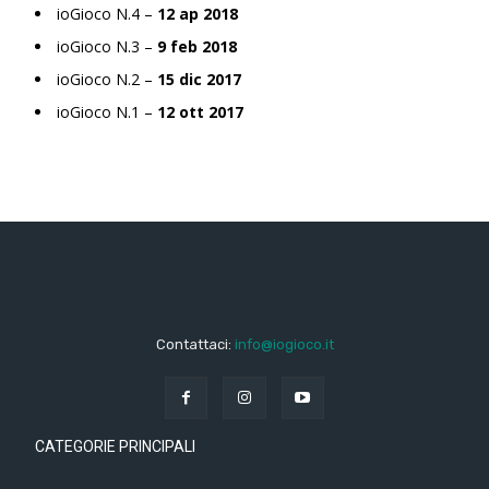
ioGioco N.4 –
12 ap 2018
ioGioco N.3 –
9 feb 2018
ioGioco N.2 –
15 dic 2017
ioGioco N.1 –
12 ott 2017
Contattaci:
info@iogioco.it
CATEGORIE PRINCIPALI