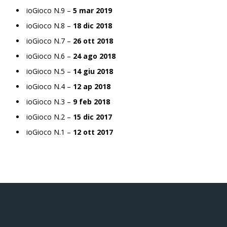
ioGioco N.9 –
5 mar 2019
ioGioco N.8 –
18 dic 2018
ioGioco N.7 –
26 ott 2018
ioGioco N.6 –
24 ago 2018
ioGioco N.5 –
14 giu 2018
ioGioco N.4 –
12 ap 2018
ioGioco N.3 –
9 feb 2018
ioGioco N.2 –
15 dic 2017
ioGioco N.1 –
12 ott 2017