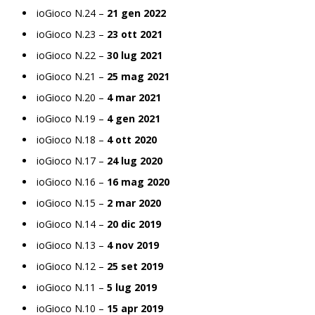
ioGioco N.24 –
21 gen 2022
ioGioco N.23 –
23 ott 2021
ioGioco N.22 –
30 lug 2021
ioGioco N.21 –
25 mag 2021
ioGioco N.20 –
4 mar 2021
ioGioco N.19 –
4 gen 2021
ioGioco N.18 –
4 ott 2020
ioGioco N.17 –
24 lug 2020
ioGioco N.16 –
16 mag 2020
ioGioco N.15 –
2 mar 2020
ioGioco N.14 –
20 dic 2019
ioGioco N.13 –
4 nov 2019
ioGioco N.12 –
25 set 2019
ioGioco N.11 –
5 lug 2019
ioGioco N.10 –
15 apr 2019