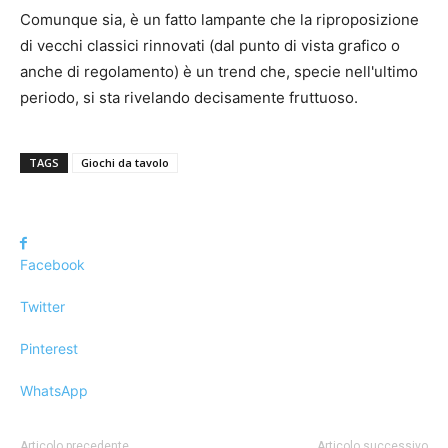
Comunque sia, è un fatto lampante che la riproposizione
di vecchi classici rinnovati (dal punto di vista grafico o
anche di regolamento) è un trend che, specie nell'ultimo
periodo, si sta rivelando decisamente fruttuoso.
TAGS
Giochi da tavolo
Facebook
Twitter
Pinterest
WhatsApp
Articolo precedente
Articolo successivo