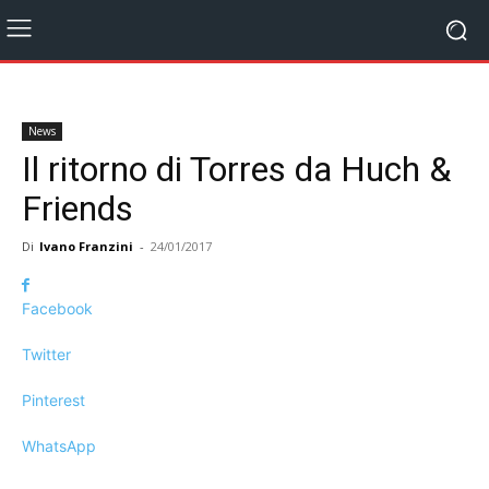
News
Il ritorno di Torres da Huch &
Friends
Di
Ivano Franzini
-
24/01/2017
Facebook
Twitter
Pinterest
WhatsApp