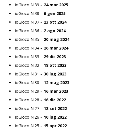
ioGioco N.39 –
24 mar 2025
ioGioco N.38 –
6 gen 2025
ioGioco N.37 –
23 ott 2024
ioGioco N.36 –
2 ago 2024
ioGioco N.35 –
20 mag 2024
ioGioco N.34 –
26 mar 2024
ioGioco N.33 –
29 dic 2023
ioGioco N.32 –
18 ott 2023
ioGioco N.31 –
30 lug 2023
ioGioco N.30 –
12 mag 2023
ioGioco N.29 –
16 mar 2023
ioGioco N.28 –
16 dic 2022
ioGioco N.27 –
18 set 2022
ioGioco N.26 –
10 lug 2022
ioGioco N.25 –
15 apr 2022