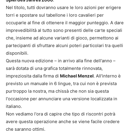
Nel titolo, tutti dovranno usare le loro azioni per erigere
torri e spostare sul tabellone i loro cavalieri per
occuparle al fine di ottenere il maggior punteggio. A dare
imprevedibilità al tutto sono presenti delle carte speciali
che, insieme ad alcune varianti di gioco, permettono ai
partecipanti di sfruttare alcuni poteri particolari tra quelli
disponibili.
Questa nuova edizione – in arrivo alla fine dell'anno –
sarà dotata di una grafica totalmente rinnovata,
impreziosita dalla firma di
Michael Menzel
. All'interno è
previsto un manuale in 6 lingue, tra cui non è prevista
purtroppo la nostra, ma chissà che non sia questa
l'occasione per annunciare una versione localizzata in
italiano.
Non vediamo l'ora di capire che tipo di riscontri potrà
avere questa operazione anche se viene facile credere
che saranno ottimi.