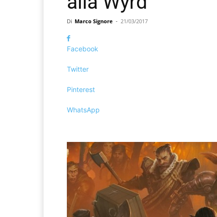
alla Wyrd
Di
Marco Signore
-
21/03/2017
Facebook
Twitter
Pinterest
WhatsApp