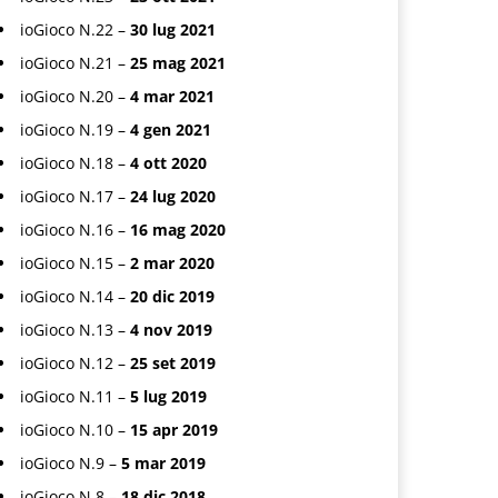
ioGioco N.22 –
30 lug 2021
ioGioco N.21 –
25 mag 2021
ioGioco N.20 –
4 mar 2021
ioGioco N.19 –
4 gen 2021
ioGioco N.18 –
4 ott 2020
ioGioco N.17 –
24 lug 2020
ioGioco N.16 –
16 mag 2020
ioGioco N.15 –
2 mar 2020
ioGioco N.14 –
20 dic 2019
ioGioco N.13 –
4 nov 2019
ioGioco N.12 –
25 set 2019
ioGioco N.11 –
5 lug 2019
ioGioco N.10 –
15 apr 2019
ioGioco N.9 –
5 mar 2019
ioGioco N.8 –
18 dic 2018