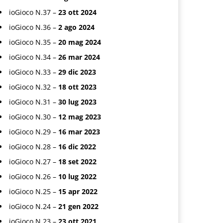
ioGioco N.37 –
23 ott 2024
ioGioco N.36 –
2 ago 2024
ioGioco N.35 –
20 mag 2024
ioGioco N.34 –
26 mar 2024
ioGioco N.33 –
29 dic 2023
ioGioco N.32 –
18 ott 2023
ioGioco N.31 –
30 lug 2023
ioGioco N.30 –
12 mag 2023
ioGioco N.29 –
16 mar 2023
ioGioco N.28 –
16 dic 2022
ioGioco N.27 –
18 set 2022
ioGioco N.26 –
10 lug 2022
ioGioco N.25 –
15 apr 2022
ioGioco N.24 –
21 gen 2022
ioGioco N.23 –
23 ott 2021