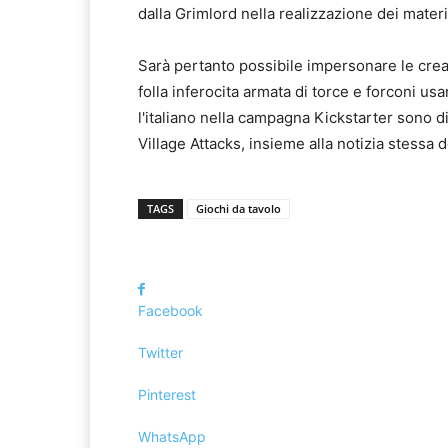
dalla Grimlord nella realizzazione dei materi
Sarà pertanto possibile impersonare le creat
folla inferocita armata di torce e forconi usa
l'italiano nella campagna Kickstarter sono di
Village Attacks, insieme alla notizia stessa 
TAGS
Giochi da tavolo
Facebook
Twitter
Pinterest
WhatsApp