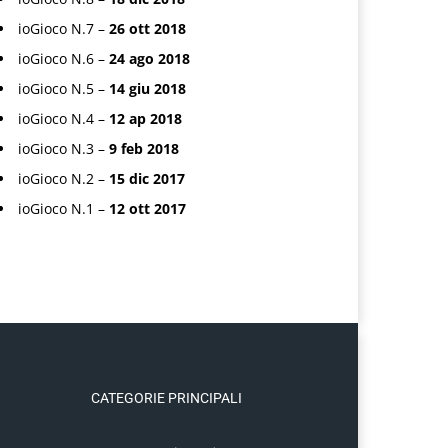
ioGioco N.7 –
26 ott 2018
ioGioco N.6 –
24 ago 2018
ioGioco N.5 –
14 giu 2018
ioGioco N.4 –
12 ap 2018
ioGioco N.3 –
9 feb 2018
ioGioco N.2 –
15 dic 2017
ioGioco N.1 –
12 ott 2017
CATEGORIE PRINCIPALI