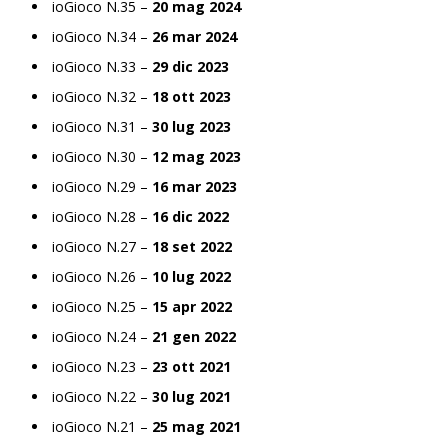
ioGioco N.35 –
20 mag 2024
ioGioco N.34 –
26 mar 2024
ioGioco N.33 –
29 dic 2023
ioGioco N.32 –
18 ott 2023
ioGioco N.31 –
30 lug 2023
ioGioco N.30 –
12 mag 2023
ioGioco N.29 –
16 mar 2023
ioGioco N.28 –
16 dic 2022
ioGioco N.27 –
18 set 2022
ioGioco N.26 –
10 lug 2022
ioGioco N.25 –
15 apr 2022
ioGioco N.24 –
21 gen 2022
ioGioco N.23 –
23 ott 2021
ioGioco N.22 –
30 lug 2021
ioGioco N.21 –
25 mag 2021