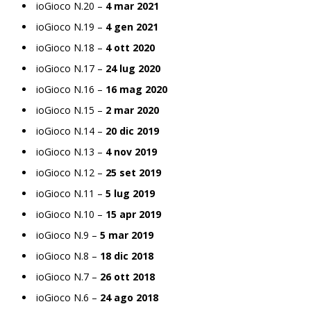
ioGioco N.20 –
4 mar 2021
ioGioco N.19 –
4 gen 2021
ioGioco N.18 –
4 ott 2020
ioGioco N.17 –
24 lug 2020
ioGioco N.16 –
16 mag 2020
ioGioco N.15 –
2 mar 2020
ioGioco N.14 –
20 dic 2019
ioGioco N.13 –
4 nov 2019
ioGioco N.12 –
25 set 2019
ioGioco N.11 –
5 lug 2019
ioGioco N.10 –
15 apr 2019
ioGioco N.9 –
5 mar 2019
ioGioco N.8 –
18 dic 2018
ioGioco N.7 –
26 ott 2018
ioGioco N.6 –
24 ago 2018