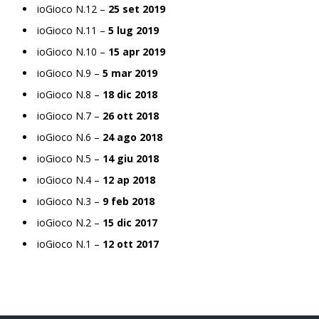
ioGioco N.12 –
25 set 2019
ioGioco N.11 –
5 lug 2019
ioGioco N.10 –
15 apr 2019
ioGioco N.9 –
5 mar 2019
ioGioco N.8 –
18 dic 2018
ioGioco N.7 –
26 ott 2018
ioGioco N.6 –
24 ago 2018
ioGioco N.5 –
14 giu 2018
ioGioco N.4 –
12 ap 2018
ioGioco N.3 –
9 feb 2018
ioGioco N.2 –
15 dic 2017
ioGioco N.1 –
12 ott 2017