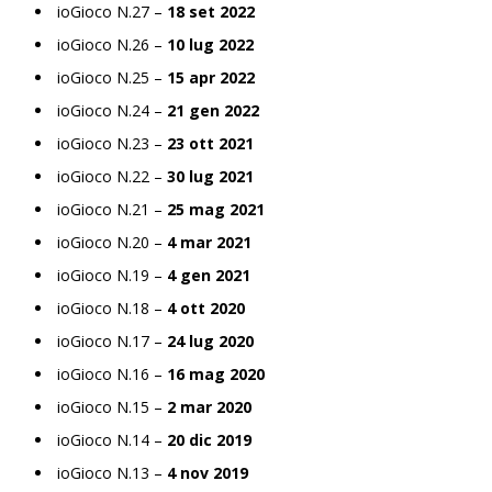
ioGioco N.27 –
18 set 2022
ioGioco N.26 –
10 lug 2022
ioGioco N.25 –
15 apr 2022
ioGioco N.24 –
21 gen 2022
ioGioco N.23 –
23 ott 2021
ioGioco N.22 –
30 lug 2021
ioGioco N.21 –
25 mag 2021
ioGioco N.20 –
4 mar 2021
ioGioco N.19 –
4 gen 2021
ioGioco N.18 –
4 ott 2020
ioGioco N.17 –
24 lug 2020
ioGioco N.16 –
16 mag 2020
ioGioco N.15 –
2 mar 2020
ioGioco N.14 –
20 dic 2019
ioGioco N.13 –
4 nov 2019