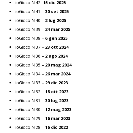
ioGioco N.42-
15 dic 2025
ioGioco N.41 –
30 set 2025
ioGioco N.40 –
2 lug 2025
ioGioco N.39 –
24 mar 2025
ioGioco N.38 –
6 gen 2025
ioGioco N.37 –
23 ott 2024
ioGioco N.36 –
2 ago 2024
ioGioco N.35 –
20 mag 2024
ioGioco N.34 –
26 mar 2024
ioGioco N.33 –
29 dic 2023
ioGioco N.32 –
18 ott 2023
ioGioco N.31 –
30 lug 2023
ioGioco N.30 –
12 mag 2023
ioGioco N.29 –
16 mar 2023
ioGioco N.28 –
16 dic 2022