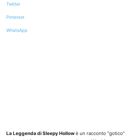
Twitter
Pinterest
WhatsApp
La Leggenda di Sleepy Hollow
è un racconto "gotico"