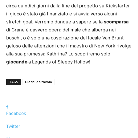
circa quindici giorni dalla fine del progetto su Kickstarter
il gioco è stato già finanziato e si avvia verso alcuni
stretch goal. Verremo dunque a sapere se la
scomparsa
di Crane è davvero opera del male che alberga nei
boschi, o è solo una cospirazione del locale Van Brunt
geloso delle attenzioni che il maestro di New York rivolge
alla sua promessa Kathrina? Lo scopriremo solo
giocando
a Legends of Sleepy Hollow!
TAGS
Giochi da tavolo
Facebook
Twitter