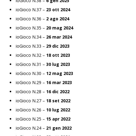
ioGioco N.38 –
6 gen 2025
ioGioco N.37 –
23 ott 2024
ioGioco N.36 –
2 ago 2024
ioGioco N.35 –
20 mag 2024
ioGioco N.34 –
26 mar 2024
ioGioco N.33 –
29 dic 2023
ioGioco N.32 –
18 ott 2023
ioGioco N.31 –
30 lug 2023
ioGioco N.30 –
12 mag 2023
ioGioco N.29 –
16 mar 2023
ioGioco N.28 –
16 dic 2022
ioGioco N.27 –
18 set 2022
ioGioco N.26 –
10 lug 2022
ioGioco N.25 –
15 apr 2022
ioGioco N.24 –
21 gen 2022