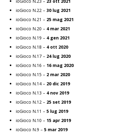
ioGioco N.23 –
23 ott 2021
ioGioco N.22 –
30 lug 2021
ioGioco N.21 –
25 mag 2021
ioGioco N.20 –
4 mar 2021
ioGioco N.19 –
4 gen 2021
ioGioco N.18 –
4 ott 2020
ioGioco N.17 –
24 lug 2020
ioGioco N.16 –
16 mag 2020
ioGioco N.15 –
2 mar 2020
ioGioco N.14 –
20 dic 2019
ioGioco N.13 –
4 nov 2019
ioGioco N.12 –
25 set 2019
ioGioco N.11 –
5 lug 2019
ioGioco N.10 –
15 apr 2019
ioGioco N.9 –
5 mar 2019