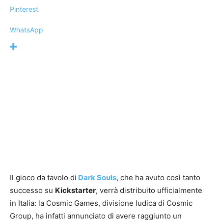
Pinterest
WhatsApp
Il gioco da tavolo di
Dark Souls
, che ha avuto così tanto
successo su
Kickstarter
, verrà distribuito ufficialmente
in Italia: la Cosmic Games, divisione ludica di Cosmic
Group, ha infatti annunciato di avere raggiunto un