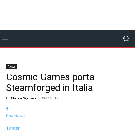
News
Cosmic Games porta
Steamforged in Italia
Di
Marco Signore
-
30/11/2017
Facebook
Twitter