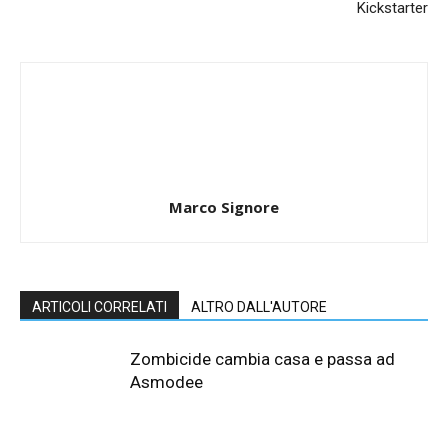
Kickstarter
Marco Signore
ARTICOLI CORRELATI
ALTRO DALL'AUTORE
Zombicide cambia casa e passa ad
Asmodee