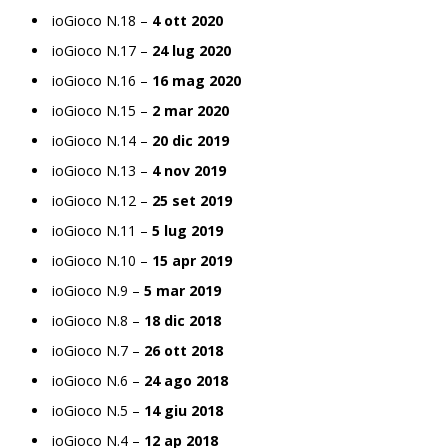
ioGioco N.18 –
4 ott 2020
ioGioco N.17 –
24 lug 2020
ioGioco N.16 –
16 mag 2020
ioGioco N.15 –
2 mar 2020
ioGioco N.14 –
20 dic 2019
ioGioco N.13 –
4 nov 2019
ioGioco N.12 –
25 set 2019
ioGioco N.11 –
5 lug 2019
ioGioco N.10 –
15 apr 2019
ioGioco N.9 –
5 mar 2019
ioGioco N.8 –
18 dic 2018
ioGioco N.7 –
26 ott 2018
ioGioco N.6 –
24 ago 2018
ioGioco N.5 –
14 giu 2018
ioGioco N.4 –
12 ap 2018