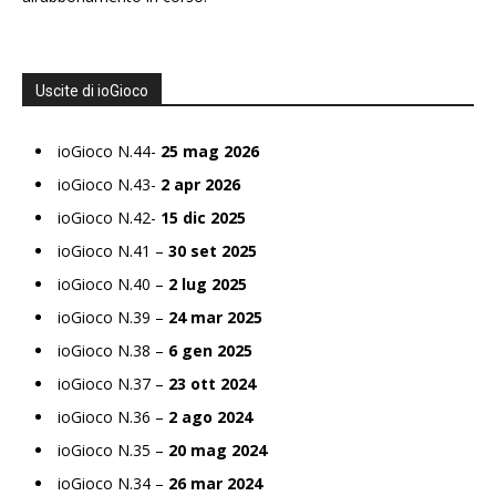
Uscite di ioGioco
ioGioco N.44-
25 mag 2026
ioGioco N.43-
2 apr 2026
ioGioco N.42-
15 dic 2025
ioGioco N.41 –
30 set 2025
ioGioco N.40 –
2 lug 2025
ioGioco N.39 –
24 mar 2025
ioGioco N.38 –
6 gen 2025
ioGioco N.37 –
23 ott 2024
ioGioco N.36 –
2 ago 2024
ioGioco N.35 –
20 mag 2024
ioGioco N.34 –
26 mar 2024