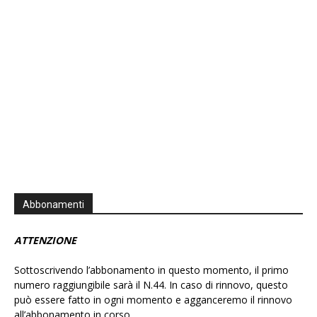
Information
Abbonamenti
ATTENZIONE
Sottoscrivendo l’abbonamento in questo momento, il primo
numero raggiungibile sarà il N.44. In caso di rinnovo, questo
può essere fatto in ogni momento e agganceremo il rinnovo
all’abbonamento in corso.