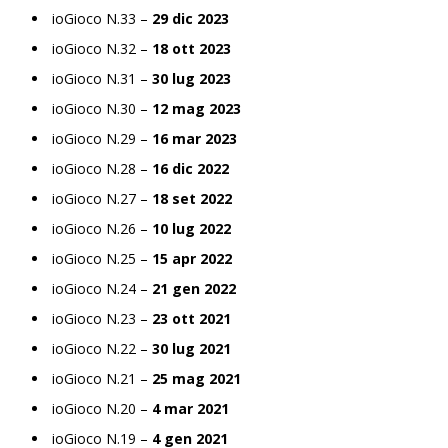
ioGioco N.33 –
29 dic 2023
ioGioco N.32 –
18 ott 2023
ioGioco N.31 –
30 lug 2023
ioGioco N.30 –
12 mag 2023
ioGioco N.29 –
16 mar 2023
ioGioco N.28 –
16 dic 2022
ioGioco N.27 –
18 set 2022
ioGioco N.26 –
10 lug 2022
ioGioco N.25 –
15 apr 2022
ioGioco N.24 –
21 gen 2022
ioGioco N.23 –
23 ott 2021
ioGioco N.22 –
30 lug 2021
ioGioco N.21 –
25 mag 2021
ioGioco N.20 –
4 mar 2021
ioGioco N.19 –
4 gen 2021