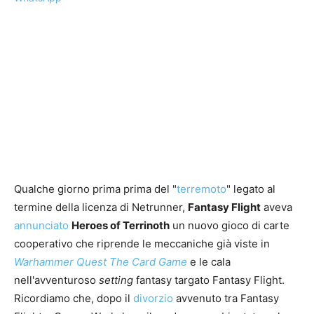
Qualche giorno prima prima del "
terremoto
" legato al
termine della licenza di Netrunner,
Fantasy Flight
aveva
annunciato
Heroes of Terrinoth
un nuovo gioco di carte
cooperativo che riprende le meccaniche già viste in
Warhammer Quest The Card Game
e le cala
nell'avventuroso
setting
fantasy targato Fantasy Flight.
Ricordiamo che, dopo il
divorzio
avvenuto tra Fantasy