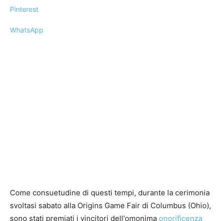
Pinterest
WhatsApp
Come consuetudine di questi tempi, durante la cerimonia
svoltasi sabato alla Origins Game Fair di Columbus (Ohio),
sono stati premiati i vincitori dell'omonima
onorificenza