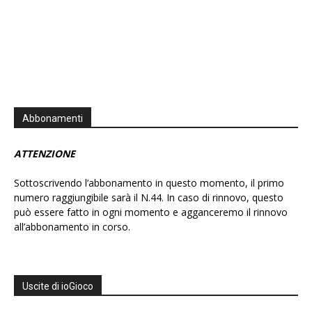
Abbonamenti
ATTENZIONE
Sottoscrivendo l’abbonamento in questo momento, il primo
numero raggiungibile sarà il N.44. In caso di rinnovo, questo
può essere fatto in ogni momento e agganceremo il rinnovo
all’abbonamento in corso.
Uscite di ioGioco