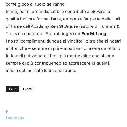
come gioco di ruolo dell'anno.
Infine, per il loro indiscutibile contributo a elevare la
qualità ludica a forma d'arte, entrano a far parte della Hall
of Fame dell'Academy
Ken St. Andre
(autore di Tunnels &
Trolls e coautore di Stormbringer) ed
Eric M. Lang
.
I nostri complimenti dunque ai vincitori, oltre che ai nostri
editori che – sempre di più – mostrano di avere un ottimo
fiuto nell'individuare i titoli più meritevoli e che stanno
sempre di più contribuendo ad accrescere la qualità
media del mercato ludico nostrano.
TAGS
Eventi
Facebook