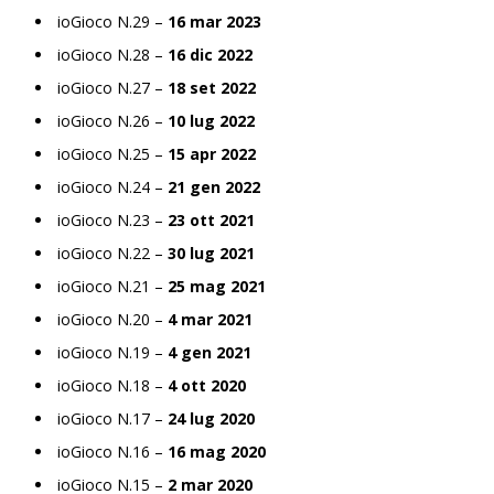
ioGioco N.29 –
16 mar 2023
ioGioco N.28 –
16 dic 2022
ioGioco N.27 –
18 set 2022
ioGioco N.26 –
10 lug 2022
ioGioco N.25 –
15 apr 2022
ioGioco N.24 –
21 gen 2022
ioGioco N.23 –
23 ott 2021
ioGioco N.22 –
30 lug 2021
ioGioco N.21 –
25 mag 2021
ioGioco N.20 –
4 mar 2021
ioGioco N.19 –
4 gen 2021
ioGioco N.18 –
4 ott 2020
ioGioco N.17 –
24 lug 2020
ioGioco N.16 –
16 mag 2020
ioGioco N.15 –
2 mar 2020