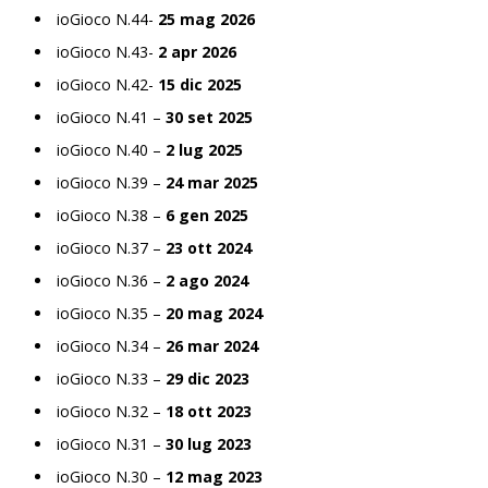
ioGioco N.44-
25 mag 2026
ioGioco N.43-
2 apr 2026
ioGioco N.42-
15 dic 2025
ioGioco N.41 –
30 set 2025
ioGioco N.40 –
2 lug 2025
ioGioco N.39 –
24 mar 2025
ioGioco N.38 –
6 gen 2025
ioGioco N.37 –
23 ott 2024
ioGioco N.36 –
2 ago 2024
ioGioco N.35 –
20 mag 2024
ioGioco N.34 –
26 mar 2024
ioGioco N.33 –
29 dic 2023
ioGioco N.32 –
18 ott 2023
ioGioco N.31 –
30 lug 2023
ioGioco N.30 –
12 mag 2023