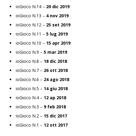
ioGioco N.14 –
20 dic 2019
ioGioco N.13 –
4 nov 2019
ioGioco N.12 –
25 set 2019
ioGioco N.11 –
5 lug 2019
ioGioco N.10 –
15 apr 2019
ioGioco N.9 –
5 mar 2019
ioGioco N.8 –
18 dic 2018
ioGioco N.7 –
26 ott 2018
ioGioco N.6 –
24 ago 2018
ioGioco N.5 –
14 giu 2018
ioGioco N.4 –
12 ap 2018
ioGioco N.3 –
9 feb 2018
ioGioco N.2 –
15 dic 2017
ioGioco N.1 –
12 ott 2017