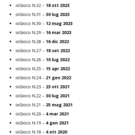
ioGioco N.32 –
18 ott 2023
ioGioco N.31 –
30 lug 2023
ioGioco N.30 –
12 mag 2023
ioGioco N.29 –
16 mar 2023
ioGioco N.28 –
16 dic 2022
ioGioco N.27 –
18 set 2022
ioGioco N.26 –
10 lug 2022
ioGioco N.25 –
15 apr 2022
ioGioco N.24 –
21 gen 2022
ioGioco N.23 –
23 ott 2021
ioGioco N.22 –
30 lug 2021
ioGioco N.21 –
25 mag 2021
ioGioco N.20 –
4 mar 2021
ioGioco N.19 –
4 gen 2021
ioGioco N.18 –
4 ott 2020