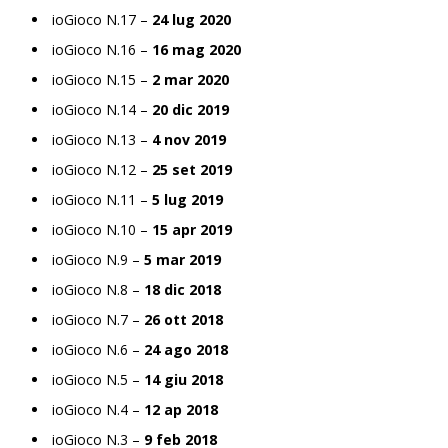
ioGioco N.17 –
24 lug 2020
ioGioco N.16 –
16 mag 2020
ioGioco N.15 –
2 mar 2020
ioGioco N.14 –
20 dic 2019
ioGioco N.13 –
4 nov 2019
ioGioco N.12 –
25 set 2019
ioGioco N.11 –
5 lug 2019
ioGioco N.10 –
15 apr 2019
ioGioco N.9 –
5 mar 2019
ioGioco N.8 –
18 dic 2018
ioGioco N.7 –
26 ott 2018
ioGioco N.6 –
24 ago 2018
ioGioco N.5 –
14 giu 2018
ioGioco N.4 –
12 ap 2018
ioGioco N.3 –
9 feb 2018