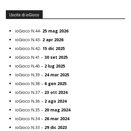
Uscite di ioGioco
ioGioco N.44-
25 mag 2026
ioGioco N.43-
2 apr 2026
ioGioco N.42-
15 dic 2025
ioGioco N.41 –
30 set 2025
ioGioco N.40 –
2 lug 2025
ioGioco N.39 –
24 mar 2025
ioGioco N.38 –
6 gen 2025
ioGioco N.37 –
23 ott 2024
ioGioco N.36 –
2 ago 2024
ioGioco N.35 –
20 mag 2024
ioGioco N.34 –
26 mar 2024
ioGioco N.33 –
29 dic 2023