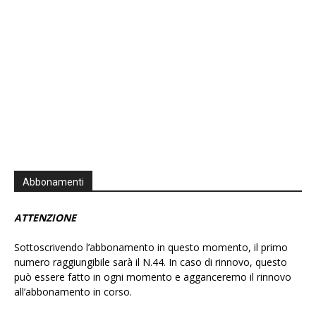
Abbonamenti
ATTENZIONE
Sottoscrivendo l’abbonamento in questo momento, il primo
numero raggiungibile sarà il N.44. In caso di rinnovo, questo
può essere fatto in ogni momento e agganceremo il rinnovo
all’abbonamento in corso.