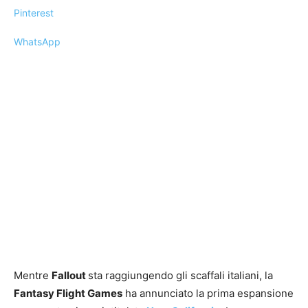
Pinterest
WhatsApp
Mentre
Fallout
sta raggiungendo gli scaffali italiani, la
Fantasy Flight Games
ha annunciato la prima espansione