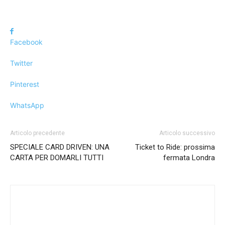
Facebook
Twitter
Pinterest
WhatsApp
Articolo precedente
Articolo successivo
SPECIALE CARD DRIVEN: UNA
Ticket to Ride: prossima
CARTA PER DOMARLI TUTTI
fermata Londra