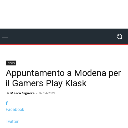
News
Appuntamento a Modena per
il Gamers Play Klask
Di
Marco Signore
-
02/04/2019
Facebook
Twitter