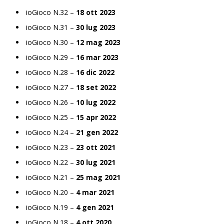
ioGioco N.32 –
18 ott 2023
ioGioco N.31 –
30 lug 2023
ioGioco N.30 –
12 mag 2023
ioGioco N.29 –
16 mar 2023
ioGioco N.28 –
16 dic 2022
ioGioco N.27 –
18 set 2022
ioGioco N.26 –
10 lug 2022
ioGioco N.25 –
15 apr 2022
ioGioco N.24 –
21 gen 2022
ioGioco N.23 –
23 ott 2021
ioGioco N.22 –
30 lug 2021
ioGioco N.21 –
25 mag 2021
ioGioco N.20 –
4 mar 2021
ioGioco N.19 –
4 gen 2021
ioGioco N.18 –
4 ott 2020