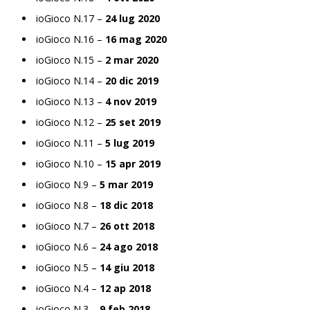
ioGioco N.17 –
24 lug 2020
ioGioco N.16 –
16 mag 2020
ioGioco N.15 –
2 mar 2020
ioGioco N.14 –
20 dic 2019
ioGioco N.13 –
4 nov 2019
ioGioco N.12 –
25 set 2019
ioGioco N.11 –
5 lug 2019
ioGioco N.10 –
15 apr 2019
ioGioco N.9 –
5 mar 2019
ioGioco N.8 –
18 dic 2018
ioGioco N.7 –
26 ott 2018
ioGioco N.6 –
24 ago 2018
ioGioco N.5 –
14 giu 2018
ioGioco N.4 –
12 ap 2018
ioGioco N.3 –
9 feb 2018