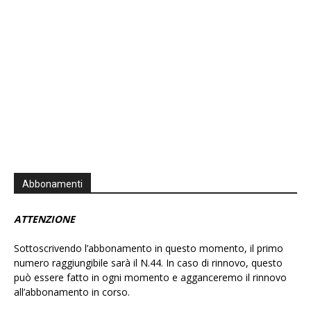
Abbonamenti
ATTENZIONE
Sottoscrivendo l’abbonamento in questo momento, il primo
numero raggiungibile sarà il N.44. In caso di rinnovo, questo
può essere fatto in ogni momento e agganceremo il rinnovo
all’abbonamento in corso.