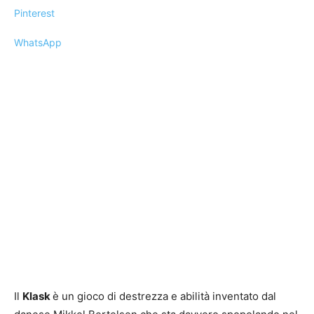
Pinterest
WhatsApp
Il
Klask
è un gioco di destrezza e abilità inventato dal