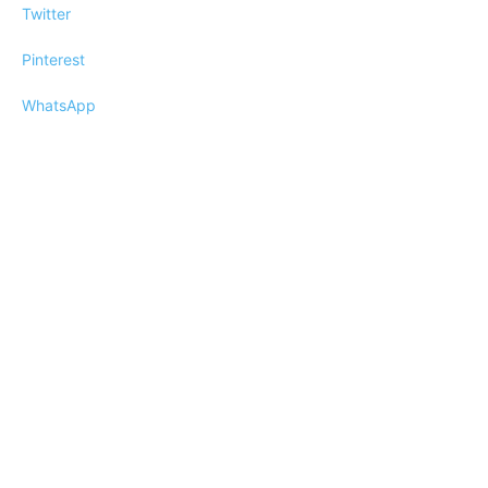
Twitter
Pinterest
WhatsApp