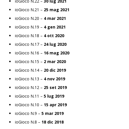
ioGioco N.22 –
30 lug 2021
ioGioco N.21 –
25 mag 2021
ioGioco N.20 –
4 mar 2021
ioGioco N.19 –
4 gen 2021
ioGioco N.18 –
4 ott 2020
ioGioco N.17 –
24 lug 2020
ioGioco N.16 –
16 mag 2020
ioGioco N.15 –
2 mar 2020
ioGioco N.14 –
20 dic 2019
ioGioco N.13 –
4 nov 2019
ioGioco N.12 –
25 set 2019
ioGioco N.11 –
5 lug 2019
ioGioco N.10 –
15 apr 2019
ioGioco N.9 –
5 mar 2019
ioGioco N.8 –
18 dic 2018