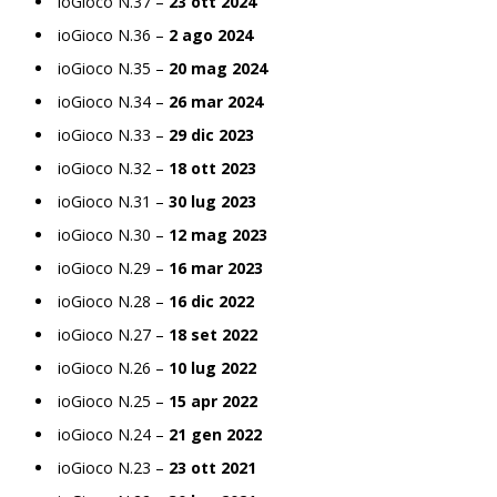
ioGioco N.37 –
23 ott 2024
ioGioco N.36 –
2 ago 2024
ioGioco N.35 –
20 mag 2024
ioGioco N.34 –
26 mar 2024
ioGioco N.33 –
29 dic 2023
ioGioco N.32 –
18 ott 2023
ioGioco N.31 –
30 lug 2023
ioGioco N.30 –
12 mag 2023
ioGioco N.29 –
16 mar 2023
ioGioco N.28 –
16 dic 2022
ioGioco N.27 –
18 set 2022
ioGioco N.26 –
10 lug 2022
ioGioco N.25 –
15 apr 2022
ioGioco N.24 –
21 gen 2022
ioGioco N.23 –
23 ott 2021