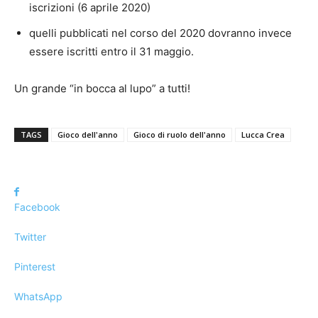
iscrizioni (6 aprile 2020)
quelli pubblicati nel corso del 2020 dovranno invece
essere iscritti entro il 31 maggio.
Un grande “in bocca al lupo” a tutti!
TAGS
Gioco dell'anno
Gioco di ruolo dell'anno
Lucca Crea
Facebook
Twitter
Pinterest
WhatsApp