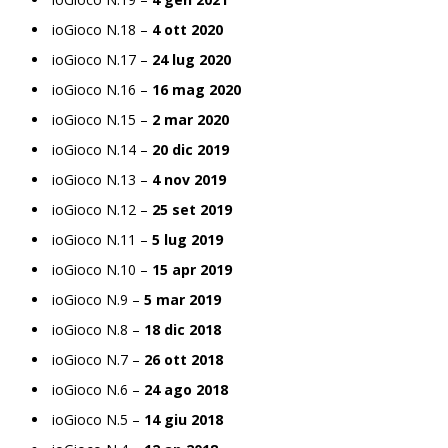
ioGioco N.18 –
4 ott 2020
ioGioco N.17 –
24 lug 2020
ioGioco N.16 –
16 mag 2020
ioGioco N.15 –
2 mar 2020
ioGioco N.14 –
20 dic 2019
ioGioco N.13 –
4 nov 2019
ioGioco N.12 –
25 set 2019
ioGioco N.11 –
5 lug 2019
ioGioco N.10 –
15 apr 2019
ioGioco N.9 –
5 mar 2019
ioGioco N.8 –
18 dic 2018
ioGioco N.7 –
26 ott 2018
ioGioco N.6 –
24 ago 2018
ioGioco N.5 –
14 giu 2018