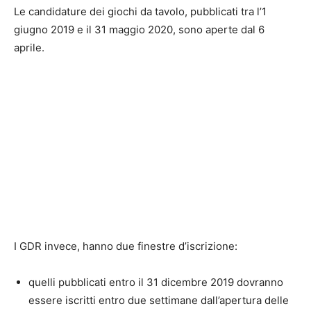
Le candidature dei giochi da tavolo, pubblicati tra l’1
giugno 2019 e il 31 maggio 2020, sono aperte dal 6
aprile.
I GDR invece, hanno due finestre d’iscrizione:
quelli pubblicati entro il 31 dicembre 2019 dovranno
essere iscritti entro due settimane dall’apertura delle