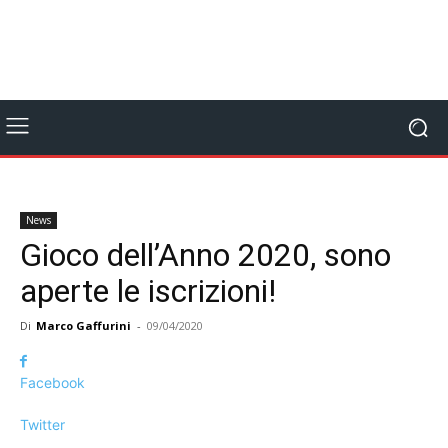
News
Gioco dell’Anno 2020, sono
aperte le iscrizioni!
Di
Marco Gaffurini
-
09/04/2020
Facebook
Twitter