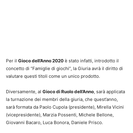
Per il
Gioco dell’Anno 2020
è stato infatti, introdotto il
concetto di “Famiglie di giochi”, la Giuria avrà il diritto di
valutare questi titoli come un unico prodotto.
Diversamente, al
Gioco di Ruolo dell’Anno
, sarà applicata
la turnazione dei membri della giuria, che quest’anno,
sarà formata da Paolo Cupola (presidente), Mirella Vicini
(vicepresidente), Marzia Possenti, Michele Bellone,
Giovanni Bacaro, Luca Bonora, Daniele Prisco.