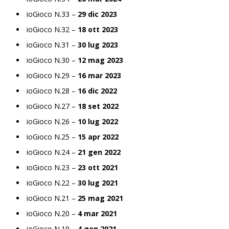
ioGioco N.33 –
29 dic 2023
ioGioco N.32 –
18 ott 2023
ioGioco N.31 –
30 lug 2023
ioGioco N.30 –
12 mag 2023
ioGioco N.29 –
16 mar 2023
ioGioco N.28 –
16 dic 2022
ioGioco N.27 –
18 set 2022
ioGioco N.26 –
10 lug 2022
ioGioco N.25 –
15 apr 2022
ioGioco N.24 –
21 gen 2022
ioGioco N.23 –
23 ott 2021
ioGioco N.22 –
30 lug 2021
ioGioco N.21 –
25 mag 2021
ioGioco N.20 –
4 mar 2021
ioGioco N.19 –
4 gen 2021