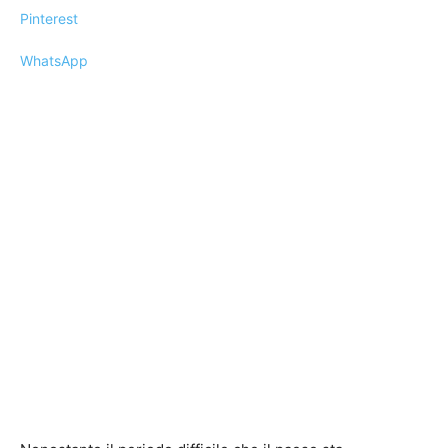
Pinterest
WhatsApp