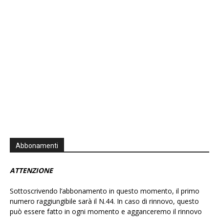
Information
Abbonamenti
ATTENZIONE
Sottoscrivendo l’abbonamento in questo momento, il primo
numero raggiungibile sarà il N.44. In caso di rinnovo, questo
può essere fatto in ogni momento e agganceremo il rinnovo