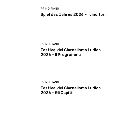
PRIMO PIANO
Spiel des Jahres 2026 – I vincitori
PRIMO PIANO
Festival del Giornalismo Ludico
2026 – Il Programma
PRIMO PIANO
Festival del Giornalismo Ludico
2026 – Gli Ospiti