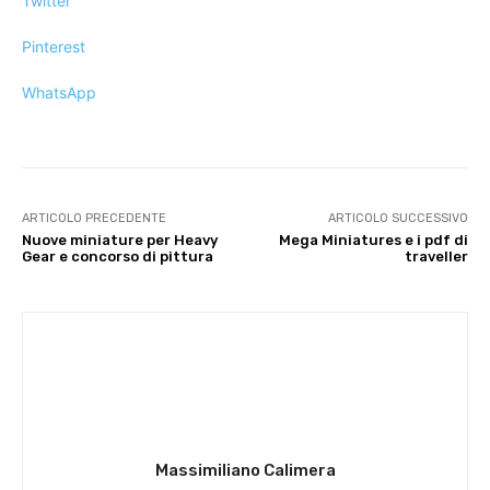
Twitter
Pinterest
WhatsApp
ARTICOLO PRECEDENTE
ARTICOLO SUCCESSIVO
Nuove miniature per Heavy
Mega Miniatures e i pdf di
Gear e concorso di pittura
traveller
Massimiliano Calimera