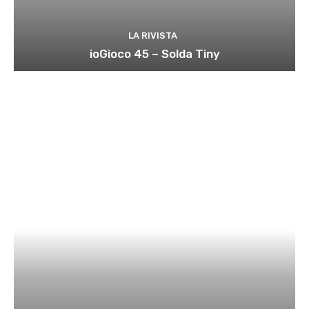
LA RIVISTA
ioGioco 45 – Solda Tiny