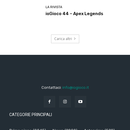
LA RIVISTA
ioGioco 44 – Apex Legends
Carica altri
Contattaci:
info@iogioco.it
CATEGORIE PRINCIPALI