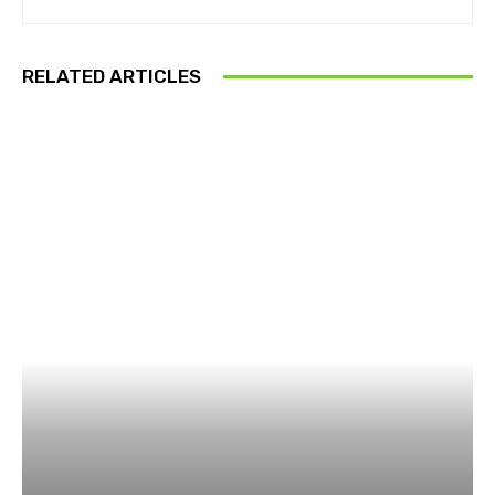
RELATED ARTICLES