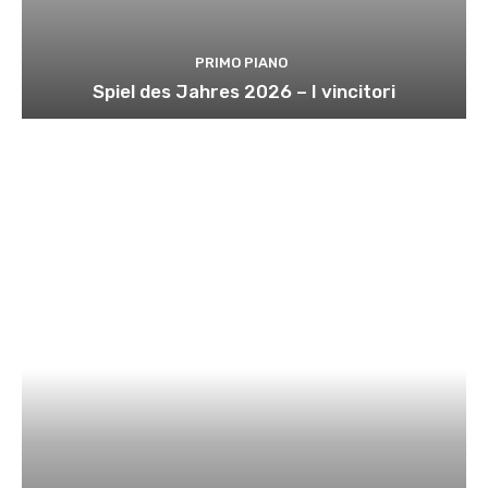
PRIMO PIANO
Spiel des Jahres 2026 – I vincitori