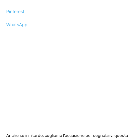
Pinterest
WhatsApp
Anche se in ritardo, cogliamo l’occasione per segnalarvi questa