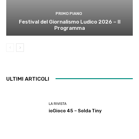
PRIMO PIANO
Festival del Giornalismo Ludico 2026 – Il
Programma
ULTIMI ARTICOLI
LA RIVISTA
ioGioco 45 – Solda Tiny