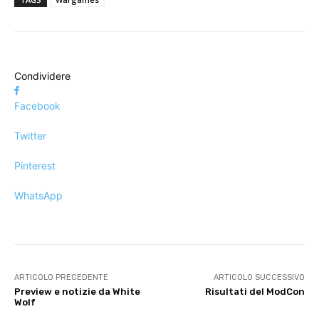
Condividere
Facebook
Twitter
Pinterest
WhatsApp
ARTICOLO PRECEDENTE
ARTICOLO SUCCESSIVO
Preview e notizie da White
Risultati del ModCon
Wolf