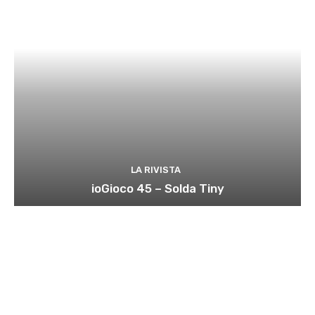
LA RIVISTA
ioGioco 45 – Solda Tiny