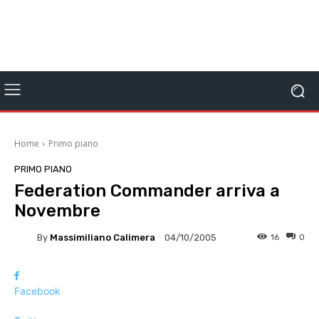
Home
Primo piano
PRIMO PIANO
Federation Commander arriva a
Novembre
By
Massimiliano Calimera
16
0
04/10/2005
Facebook