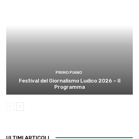
PRIMO PIANO
Festival del Giornalismo Ludico 2026 – Il
Programma
ULTIMI ARTICOLI