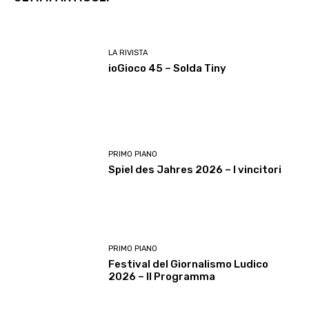
LA RIVISTA
ioGioco 45 – Solda Tiny
PRIMO PIANO
Spiel des Jahres 2026 – I vincitori
PRIMO PIANO
Festival del Giornalismo Ludico
2026 – Il Programma