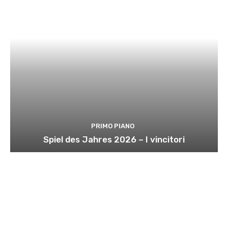
PRIMO PIANO
Spiel des Jahres 2026 – I vincitori