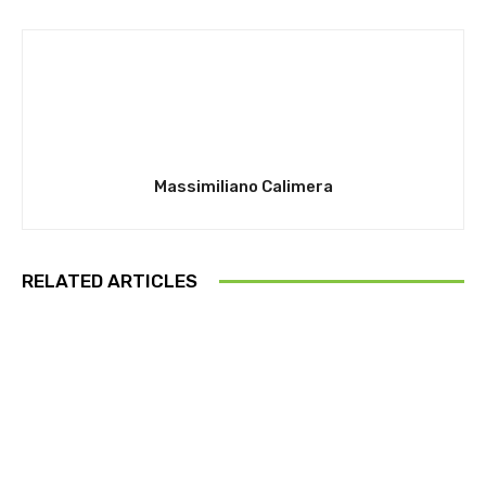
Massimiliano Calimera
RELATED ARTICLES