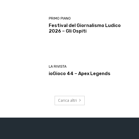
PRIMO PIANO
Festival del Giornalismo Ludico
2026 – Gli Ospiti
LA RIVISTA
ioGioco 44 – Apex Legends
Carica altri