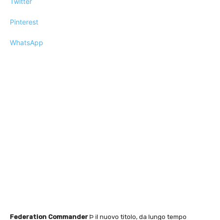
Twitter
Pinterest
WhatsApp
Federation Commander
Þ il nuovo titolo, da lungo tempo