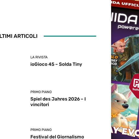
LTIMI ARTICOLI
LA RIVISTA
ioGioco 45 – Solda Tiny
PRIMO PIANO
Spiel des Jahres 2026 – I
vincitori
PRIMO PIANO
Festival del Giornalismo