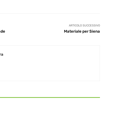
ARTICOLO SUCCESSIVO
ade
Materiale per Siena
ra