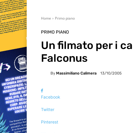
Home
Primo piano
PRIMO PIANO
Un filmato per i ca
Falconus
By
Massimiliano Calimera
13/10/2005
Facebook
Twitter
Pinterest