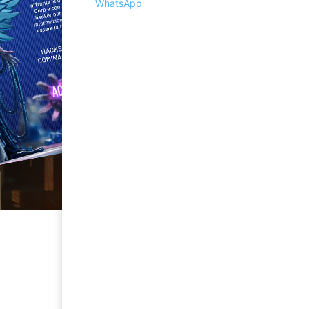
WhatsApp