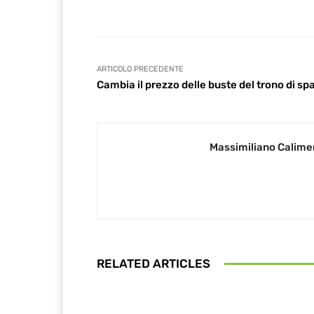
ARTICOLO PRECEDENTE
Cambia il prezzo delle buste del trono di sp
Massimiliano Calime
RELATED ARTICLES