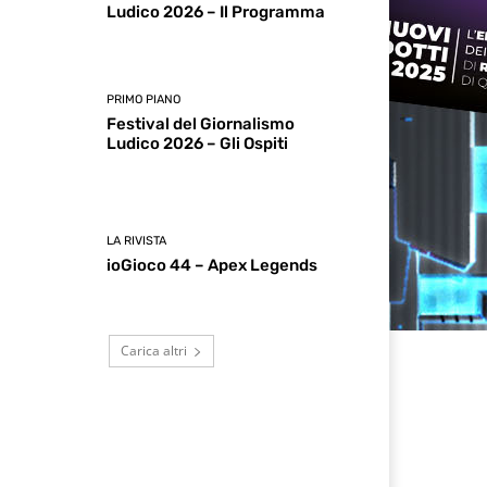
Ludico 2026 – Il Programma
PRIMO PIANO
Festival del Giornalismo
Ludico 2026 – Gli Ospiti
LA RIVISTA
ioGioco 44 – Apex Legends
Carica altri