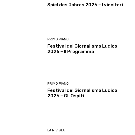
Spiel des Jahres 2026 – I vincitori
PRIMO PIANO
Festival del Giornalismo Ludico
2026 – Il Programma
PRIMO PIANO
Festival del Giornalismo Ludico
2026 – Gli Ospiti
LA RIVISTA