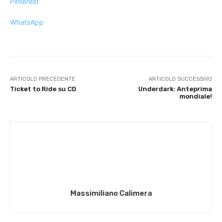
Pinterest
WhatsApp
ARTICOLO PRECEDENTE
ARTICOLO SUCCESSIVO
Ticket to Ride su CD
Underdark: Anteprima
mondiale!
Massimiliano Calimera