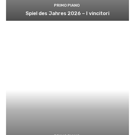
PRIMO PIANO
Spiel des Jahres 2026 – I vincitori