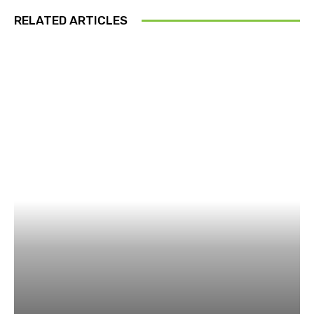
RELATED ARTICLES