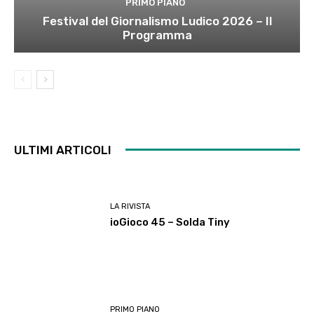
PRIMO PIANO
Festival del Giornalismo Ludico 2026 – Il
Programma
ULTIMI ARTICOLI
LA RIVISTA
ioGioco 45 – Solda Tiny
PRIMO PIANO