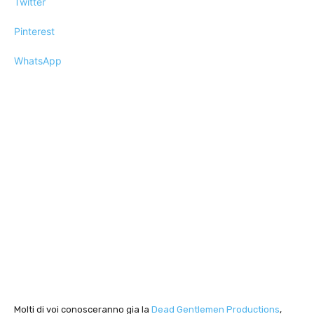
Twitter
Pinterest
WhatsApp
Molti di voi conosceranno gia la
Dead Gentlemen Productions
,