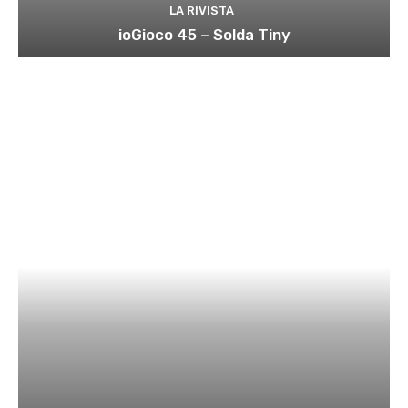
LA RIVISTA
ioGioco 45 – Solda Tiny