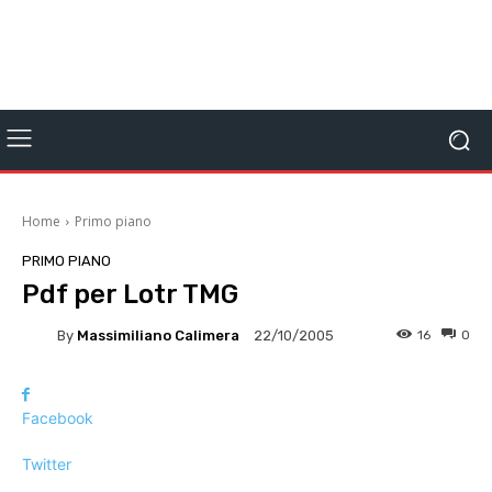
Home
Primo piano
PRIMO PIANO
Pdf per Lotr TMG
By
Massimiliano Calimera
16
0
22/10/2005
Facebook
Twitter