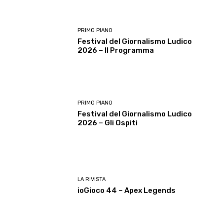
PRIMO PIANO
Festival del Giornalismo Ludico
2026 – Il Programma
PRIMO PIANO
Festival del Giornalismo Ludico
2026 – Gli Ospiti
LA RIVISTA
ioGioco 44 – Apex Legends