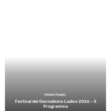
PRIMO PIANO
Festival del Giornalismo Ludico 2026 – Il
Programma