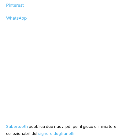
Pinterest
WhatsApp
Sabertooth
pubblica due nuovi pdf per il gioco di miniature
collezionabili del
signore degli anelli
: