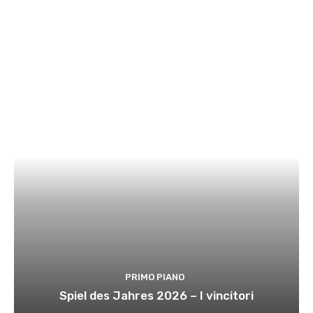
PRIMO PIANO
Spiel des Jahres 2026 – I vincitori