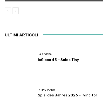
ULTIMI ARTICOLI
LA RIVISTA
ioGioco 45 – Solda Tiny
PRIMO PIANO
Spiel des Jahres 2026 – I vincitori