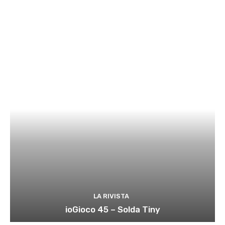
LA RIVISTA
ioGioco 45 – Solda Tiny