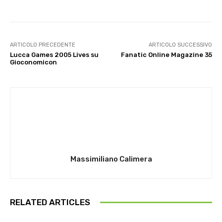
ARTICOLO PRECEDENTE
ARTICOLO SUCCESSIVO
Lucca Games 2005 Lives su
Fanatic Online Magazine 35
Gioconomicon
Massimiliano Calimera
RELATED ARTICLES