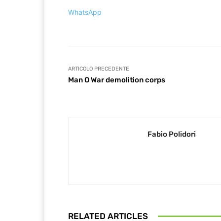
WhatsApp
ARTICOLO PRECEDENTE
Man O War demolition corps
Fabio Polidori
RELATED ARTICLES