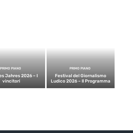
PRIMO PIANO
PRIMO PIANO
es Jahres 2026 – I
Festival del Giornalismo
vincitori
Ludico 2026 – Il Programma