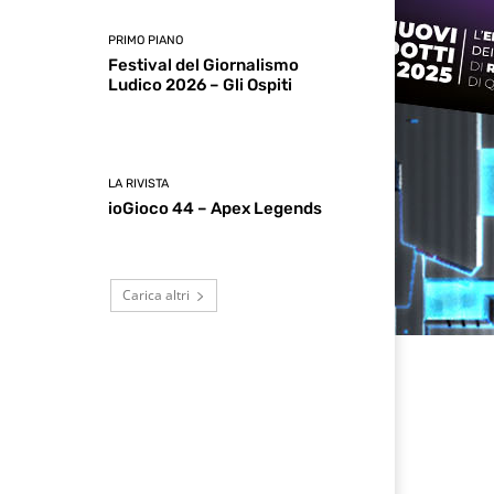
PRIMO PIANO
Festival del Giornalismo
Ludico 2026 – Gli Ospiti
LA RIVISTA
ioGioco 44 – Apex Legends
Carica altri