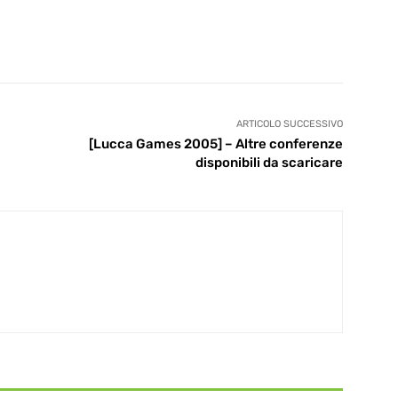
ARTICOLO SUCCESSIVO
[Lucca Games 2005] – Altre conferenze
disponibili da scaricare