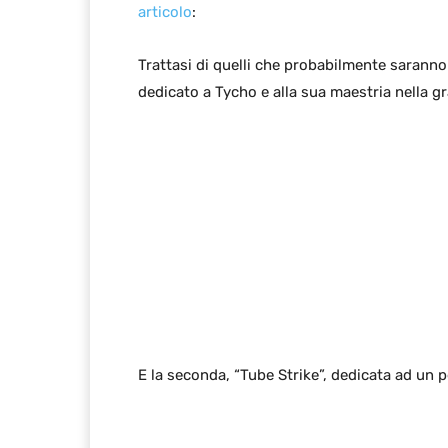
articolo
:
Trattasi di quelli che probabilmente saranno 
dedicato a Tycho e alla sua maestria nella 
E la seconda, “Tube Strike”, dedicata ad un