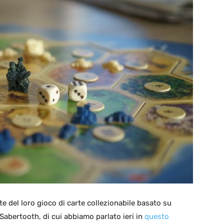
e del loro gioco di carte collezionabile basato su
 Sabertooth, di cui abbiamo parlato ieri in
questo