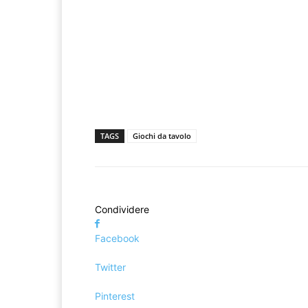
TAGS
Giochi da tavolo
Condividere
Facebook
Twitter
Pinterest