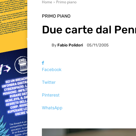
Home
Primo piano
PRIMO PIANO
Due carte dal Pe
By
Fabio Polidori
05/11/2005
Facebook
Twitter
Pinterest
WhatsApp