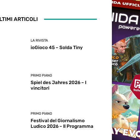
LTIMI ARTICOLI
LA RIVISTA
ioGioco 45 – Solda Tiny
PRIMO PIANO
Spiel des Jahres 2026 – I
vincitori
PRIMO PIANO
Festival del Giornalismo
Ludico 2026 – Il Programma