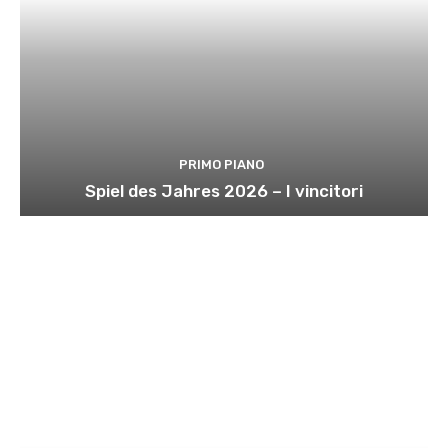
PRIMO PIANO
Spiel des Jahres 2026 – I vincitori