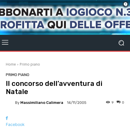
Home
Primo piano
PRIMO PIANO
Il concorso dell’avventura di
Natale
By
Massimiliano Calimera
9
0
14/11/2005
Facebook