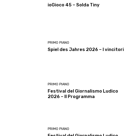
ioGioco 45 – Solda Tiny
PRIMO PIANO
Spiel des Jahres 2026 – I vincitori
PRIMO PIANO
Festival del Giornalismo Ludico
2026 – Il Programma
PRIMO PIANO
Festival del Giornalismo Ludico