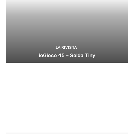
LA RIVISTA
ioGioco 45 – Solda Tiny