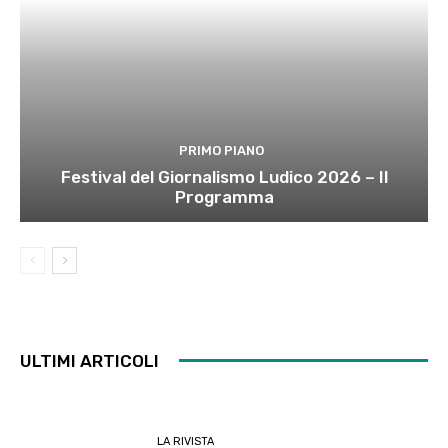
PRIMO PIANO
Festival del Giornalismo Ludico 2026 – Il
Programma
ULTIMI ARTICOLI
LA RIVISTA