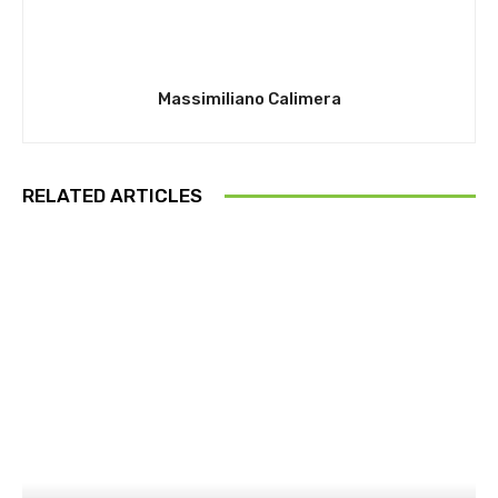
Massimiliano Calimera
RELATED ARTICLES