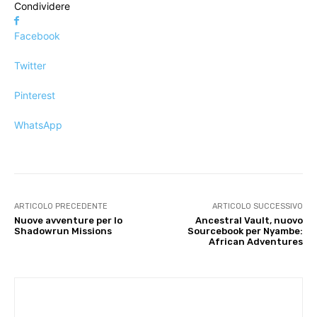
Condividere
Facebook
Twitter
Pinterest
WhatsApp
ARTICOLO PRECEDENTE
ARTICOLO SUCCESSIVO
Nuove avventure per lo
Ancestral Vault, nuovo
Shadowrun Missions
Sourcebook per Nyambe:
African Adventures