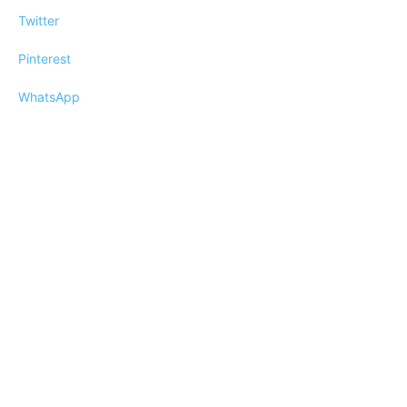
Twitter
Pinterest
WhatsApp