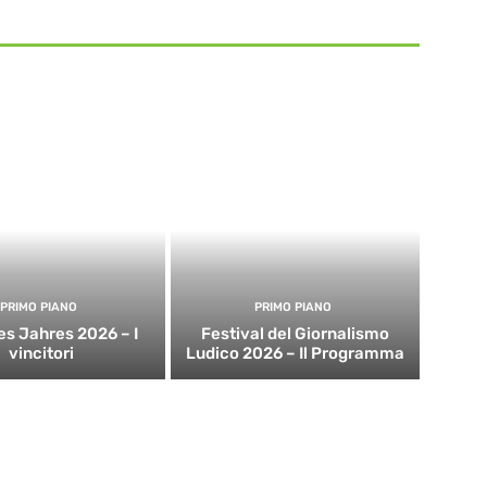
PRIMO PIANO
PRIMO PIANO
es Jahres 2026 – I
Festival del Giornalismo
vincitori
Ludico 2026 – Il Programma