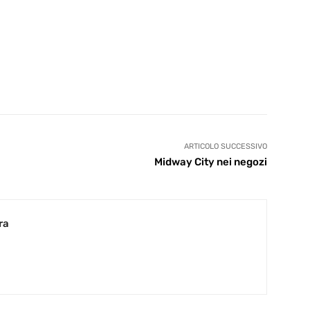
ARTICOLO SUCCESSIVO
Midway City nei negozi
ra