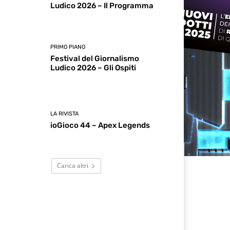
Ludico 2026 – Il Programma
PRIMO PIANO
Festival del Giornalismo
Ludico 2026 – Gli Ospiti
LA RIVISTA
ioGioco 44 – Apex Legends
Carica altri