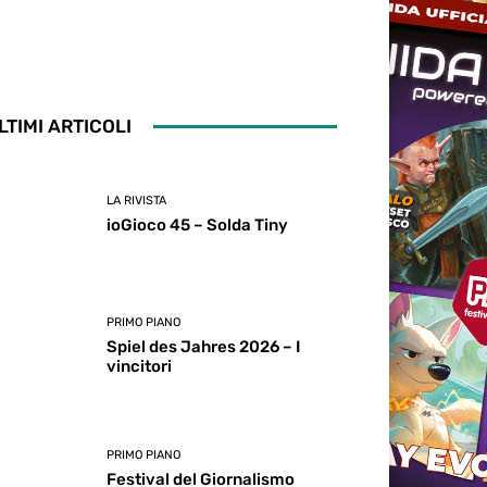
LTIMI ARTICOLI
LA RIVISTA
ioGioco 45 – Solda Tiny
PRIMO PIANO
Spiel des Jahres 2026 – I
vincitori
PRIMO PIANO
Festival del Giornalismo