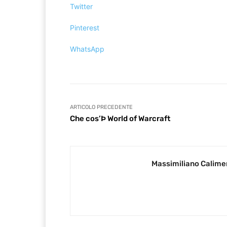
Twitter
Pinterest
WhatsApp
ARTICOLO PRECEDENTE
Che cos’Þ World of Warcraft
Massimiliano Calime