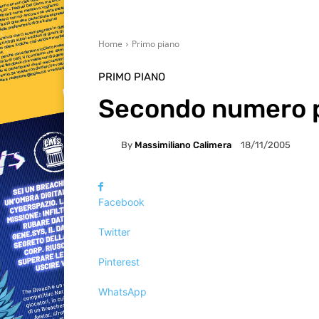
Home
Primo piano
PRIMO PIANO
Secondo numero pe
By
Massimiliano Calimera
18/11/2005
Facebook
Twitter
Pinterest
WhatsApp