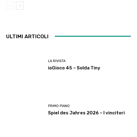
ULTIMI ARTICOLI
LA RIVISTA
ioGioco 45 – Solda Tiny
PRIMO PIANO
Spiel des Jahres 2026 – I vincitori