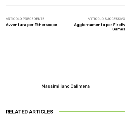
ARTICOLO PRECEDENTE
ARTICOLO SUCCESSIVO
Avventura per Etherscope
Aggiornamento per Firefly
Games
Massimiliano Calimera
RELATED ARTICLES