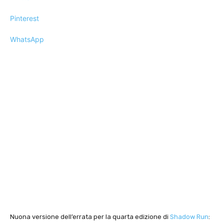
Pinterest
WhatsApp
Nuona versione dell’errata per la quarta edizione di
Shadow Run
: