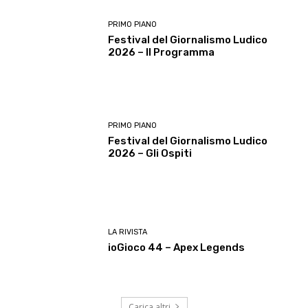
PRIMO PIANO
Festival del Giornalismo Ludico
2026 – Il Programma
PRIMO PIANO
Festival del Giornalismo Ludico
2026 – Gli Ospiti
LA RIVISTA
ioGioco 44 – Apex Legends
Carica altri