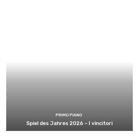
PRIMO PIANO
Spiel des Jahres 2026 – I vincitori