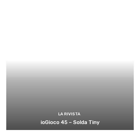
LA RIVISTA
ioGioco 45 – Solda Tiny