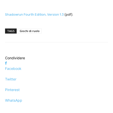
Shadowrun Fourth Edition, Version 1.3
(pdf).
TAGS
Giochi di ruolo
Condividere
Facebook
Twitter
Pinterest
WhatsApp