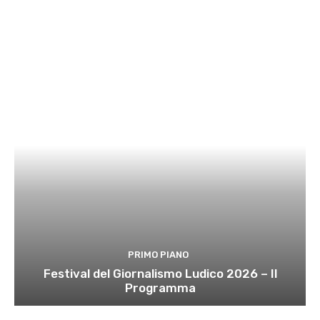
PRIMO PIANO
Festival del Giornalismo Ludico 2026 – Il
Programma