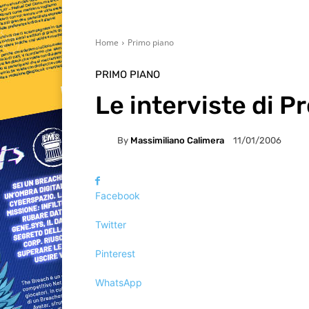
Home
Primo piano
PRIMO PIANO
Le interviste di P
By
Massimiliano Calimera
11/01/2006
Facebook
Twitter
Pinterest
WhatsApp