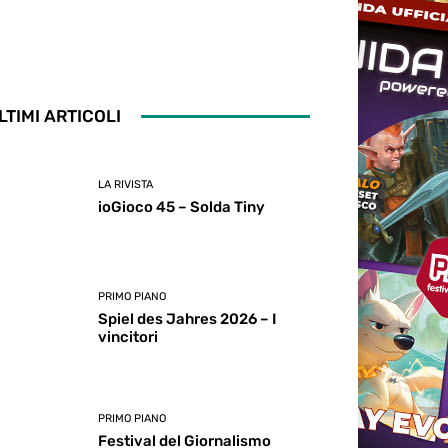
LTIMI ARTICOLI
LA RIVISTA
ioGioco 45 – Solda Tiny
PRIMO PIANO
Spiel des Jahres 2026 – I
vincitori
PRIMO PIANO
Festival del Giornalismo