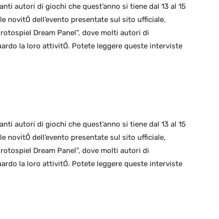
nti autori di giochi che quest’anno si tiene dal 13 al 15
e novitÓ dell’evento presentate sul sito ufficiale,
rotospiel Dream Panel”, dove molti autori di
do la loro attivitÓ. Potete leggere queste interviste
nti autori di giochi che quest’anno si tiene dal 13 al 15
e novitÓ dell’evento presentate sul sito ufficiale,
rotospiel Dream Panel”, dove molti autori di
do la loro attivitÓ. Potete leggere queste interviste