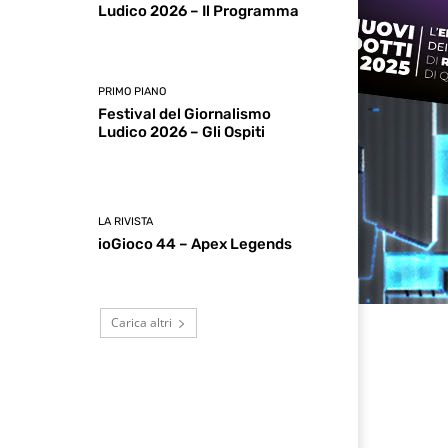
Ludico 2026 – Il Programma
PRIMO PIANO
Festival del Giornalismo
Ludico 2026 – Gli Ospiti
LA RIVISTA
ioGioco 44 – Apex Legends
Carica altri