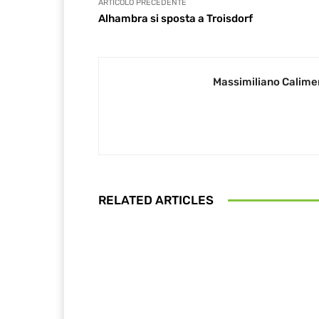
ARTICOLO PRECEDENTE
Alhambra si sposta a Troisdorf
Massimiliano Calime
RELATED ARTICLES