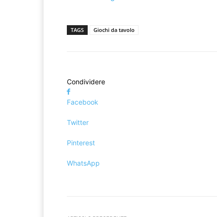
TAGS
Giochi da tavolo
Condividere
Facebook
Twitter
Pinterest
WhatsApp