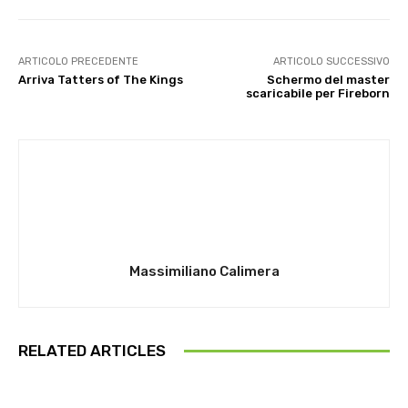
ARTICOLO PRECEDENTE
ARTICOLO SUCCESSIVO
Arriva Tatters of The Kings
Schermo del master
scaricabile per Fireborn
Massimiliano Calimera
RELATED ARTICLES