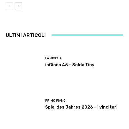
ULTIMI ARTICOLI
LA RIVISTA
ioGioco 45 – Solda Tiny
PRIMO PIANO
Spiel des Jahres 2026 – I vincitori