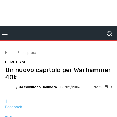
Home
Primo piano
PRIMO PIANO
Un nuovo capitolo per Warhammer
40k
By
Massimiliano Calimera
10
0
06/02/2006
Facebook