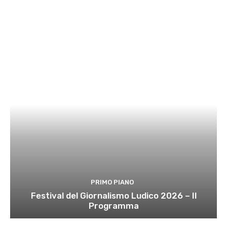
PRIMO PIANO
Festival del Giornalismo Ludico 2026 – Il
Programma