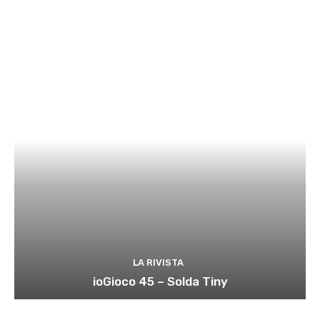
LA RIVISTA
ioGioco 45 – Solda Tiny