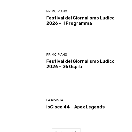
PRIMO PIANO
Festival del Giornalismo Ludico
2026 – Il Programma
PRIMO PIANO
Festival del Giornalismo Ludico
2026 – Gli Ospiti
LA RIVISTA
ioGioco 44 – Apex Legends