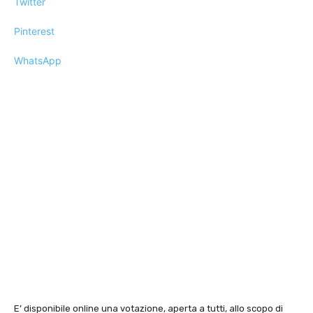
Twitter
Pinterest
WhatsApp
E’ disponibile online una votazione, aperta a tutti, allo scopo di