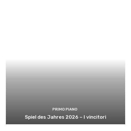
PRIMO PIANO
Spiel des Jahres 2026 – I vincitori